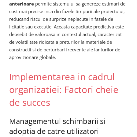
anterioare
permite sistemului sa genereze estimari de
cost mai precise inca din fazele timpurii ale proiectului,
reducand riscul de surprize neplacute in fazele de
licitatie sau executie. Aceasta capacitate predictiva este
deosebit de valoroasa in contextul actual, caracterizat
de volatilitate ridicata a preturilor la materiale de
constructii si de perturbari frecvente ale lanturilor de
aprovizionare globale.
Implementarea in cadrul
organizatiei: Factori cheie
de succes
Managementul schimbarii si
adoptia de catre utilizatori