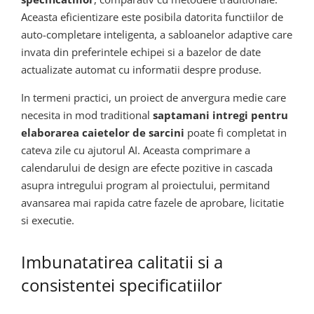
Aceasta eficientizare este posibila datorita functiilor de
auto-completare inteligenta, a sabloanelor adaptive care
invata din preferintele echipei si a bazelor de date
actualizate automat cu informatii despre produse.
In termeni practici, un proiect de anvergura medie care
necesita in mod traditional
saptamani intregi pentru
elaborarea caietelor de sarcini
poate fi completat in
cateva zile cu ajutorul AI. Aceasta comprimare a
calendarului de design are efecte pozitive in cascada
asupra intregului program al proiectului, permitand
avansarea mai rapida catre fazele de aprobare, licitatie
si executie.
Imbunatatirea calitatii si a
consistentei specificatiilor