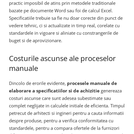
practic imposibil de atins prin metodele traditionale
bazate pe documente Word sau foi de calcul Excel.
Specificatiile trebuie sa fie nu doar corecte din punct de
vedere tehnic, ci si actualizate in timp real, corelate cu
standardele in vigoare si aliniate cu constrangerile de
buget si de aprovizionare.
Costurile ascunse ale proceselor
manuale
Dincolo de erorile evidente,
procesele manuale de
elaborare a specificatiilor si de achizitie
genereaza
costuri ascunse care sunt adesea subestimate sau
complet neglijate in calculele initiale de eficienta. Timpul
petrecut de arhitecti si ingineri pentru a cauta informatii
despre produse, pentru a verifica conformitatea cu
standardele, pentru a compara ofertele de la furnizori