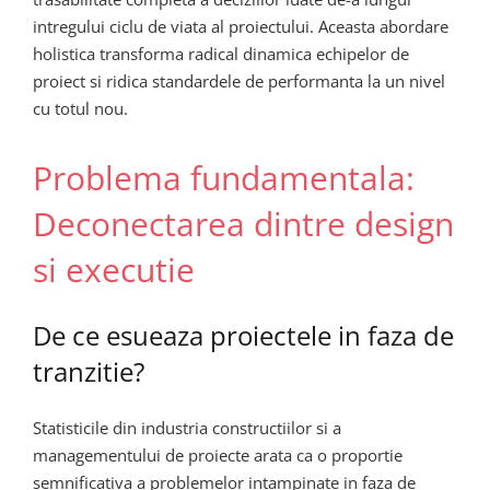
intregului ciclu de viata al proiectului. Aceasta abordare
holistica transforma radical dinamica echipelor de
proiect si ridica standardele de performanta la un nivel
cu totul nou.
Problema fundamentala:
Deconectarea dintre design
si executie
De ce esueaza proiectele in faza de
tranzitie?
Statisticile din industria constructiilor si a
managementului de proiecte arata ca o proportie
semnificativa a problemelor intampinate in faza de