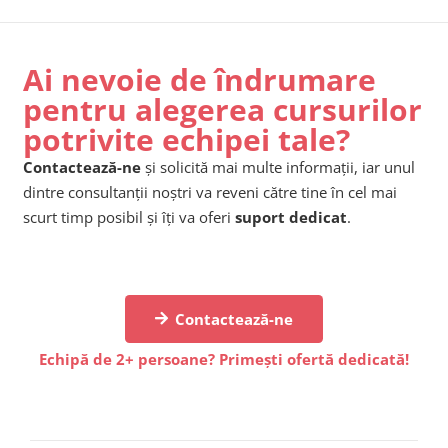
Ai nevoie de îndrumare
pentru alegerea cursurilor
potrivite echipei tale?
Contactează-ne
și solicită mai multe informații, iar unul
dintre consultanții noștri va reveni către tine în cel mai
scurt timp posibil și îți va oferi
suport dedicat
.
Contactează-ne
Echipă de 2+ persoane? Primești ofertă dedicată!