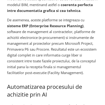
modelul BIM, mentinand astfel o
coerenta perfecta
intre documentatia grafica si cea tehnica
.
De asemenea, aceste platforme se integreaza cu
sisteme ERP (Enterprise Resource Planning)
,
software de management al contractelor, platforme de
achizitii electronice (e-procurement) si instrumente de
management al proiectelor precum Microsoft Project,
Primavera P6 sau Procore. Rezultatul este un ecosistem
digital complet in care informatia curge liber si
consistent intre toate fazele proiectului, de la conceptul
initial pana la receptia finala si managementul
facilitatilor post-executie (Facility Management).
Automatizarea procesului de
achizitie prin AI