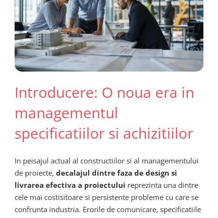
Introducere: O noua era in
managementul
specificatiilor si achizitiilor
In peisajul actual al constructiilor si al managementului
de proiecte,
decalajul dintre faza de design si
livrarea efectiva a proiectului
reprezinta una dintre
cele mai costisitoare si persistente probleme cu care se
confrunta industria. Erorile de comunicare, specificatiile