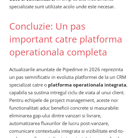
specializate sunt utilizate acolo unde este necesar.
Concluzie: Un pas
important catre platforma
operationala completa
Actualizarile anuntate de Pipedrive in 2026 reprezinta
un pas semnificativ in evolutia platformei de la un CRM
specializat catre o
platforma operationala integrata
,
capabila sa sustina intregul ciclu de viata al unui client.
Pentru echipele de project management, aceste noi
functionalitati aduc beneficii concrete si masurabile:
eliminarea gap-ului dintre vanzari si livrare,
automatizarea fluxurilor de lucru post-vanzare,
comunicare contextuala integrata si vizibilitate end-to-