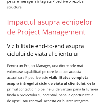
pe care mesageria integrata Pipedrive o rezolva
structural.
Impactul asupra echipelor
de Project Management
Vizibilitate end-to-end asupra
ciclului de viata al clientului
Pentru un Project Manager, una dintre cele mai
valoroase capabilitati pe care le aduce aceasta
actualizare Pipedrive este
vizibilitatea completa
asupra intregului ciclu de viata al clientului
, de la
primul contact din pipeline-ul de vanzari pana la livrarea
finala a proiectului si, potential, pana la oportunitatile
de upsell sau renewal. Aceasta vizibilitate integrata