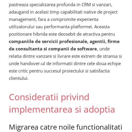
pastreaza specializarea profunda in CRM si vanzari,
adaugand in acelasi timp capabilitati native de project
management, fara a compromite experienta
utilizatorului sau performanta platformei. Aceasta
pozitionare hibrida este deosebit de atractiva pentru
companiile de servicii profesionale, agentii, firme
de consultanta si companii de software
, unde
relatia dintre vanzare si livrare este extrem de stransa si
unde handover-ul de informatii dintre cele doua echipe
este critic pentru succesul proiectului si satisfactia
clientului.
Consideratii privind
implementarea si adoptia
Migrarea catre noile functionalitati