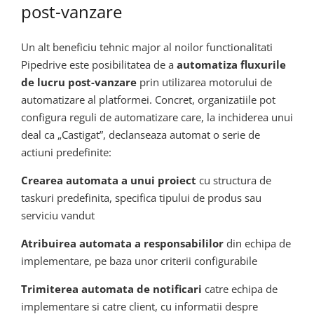
post-vanzare
Un alt beneficiu tehnic major al noilor functionalitati
Pipedrive este posibilitatea de a
automatiza fluxurile
de lucru post-vanzare
prin utilizarea motorului de
automatizare al platformei. Concret, organizatiile pot
configura reguli de automatizare care, la inchiderea unui
deal ca „Castigat”, declanseaza automat o serie de
actiuni predefinite:
Crearea automata a unui proiect
cu structura de
taskuri predefinita, specifica tipului de produs sau
serviciu vandut
Atribuirea automata a responsabililor
din echipa de
implementare, pe baza unor criterii configurabile
Trimiterea automata de notificari
catre echipa de
implementare si catre client, cu informatii despre