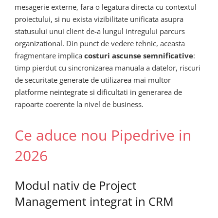
mesagerie externe, fara o legatura directa cu contextul
proiectului, si nu exista vizibilitate unificata asupra
statusului unui client de-a lungul intregului parcurs
organizational. Din punct de vedere tehnic, aceasta
fragmentare implica
costuri ascunse semnificative
:
timp pierdut cu sincronizarea manuala a datelor, riscuri
de securitate generate de utilizarea mai multor
platforme neintegrate si dificultati in generarea de
rapoarte coerente la nivel de business.
Ce aduce nou Pipedrive in
2026
Modul nativ de Project
Management integrat in CRM