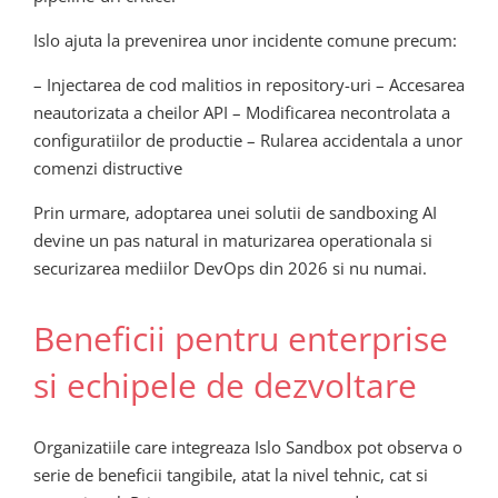
Islo ajuta la prevenirea unor incidente comune precum:
– Injectarea de cod malitios in repository-uri – Accesarea
neautorizata a cheilor API – Modificarea necontrolata a
configuratiilor de productie – Rularea accidentala a unor
comenzi distructive
Prin urmare, adoptarea unei solutii de sandboxing AI
devine un pas natural in maturizarea operationala si
securizarea mediilor DevOps din 2026 si nu numai.
Beneficii pentru enterprise
si echipele de dezvoltare
Organizatiile care integreaza Islo Sandbox pot observa o
serie de beneficii tangibile, atat la nivel tehnic, cat si