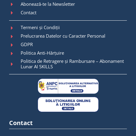
Abonează-te la Newsletter
Contact
Termeni și Condiții
Prelucrarea Datelor cu Caracter Personal
GDPR
Politica Anti-Hărțuire
Politica de Retragere și Rambursare – Abonament
Lunar AI SKILLS
Contact