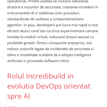
operational. Printre acestea se numara reducerea
drastică a riscurilor de securitate, cresterea increderii in
instrumentele AI si stabilirea unor proceduri
standardizate de auditare a comportamentului
agentilor. In plus, developerii pot lucra mai rapid si mai
eficient atunci cand stiu ca orice experimentare ramane
limitata la mediul virtual, reducand stresul asociat cu
posibilele greseli. Pentru companiile enterprise, Islo
reduce costurile legate de incidentele de securitate si
ofera o modalitate scalabila de a adopta inteligenta
artificiala in procesele software critice.
Rolul Incredibuild in
evolutia DevOps orientat
spre AI