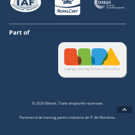
Part of
© 2026 Bittnet. Toate drepturile rezervate.
Partenerul de training pentru industria de IT din România.