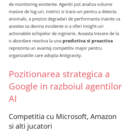
de monitoring existente. Agentii pot analiza volume
masive de log-uri, metrici si trace-uri pentru a detecta
anomalii, a prezice degradari de performanta inainte ca
acestea sa devina incidente si a oferi insight-uri
actionabile echipelor de inginerie. Aceasta trecere de la
o abordare reactiva la una
predictiva si proactiva
reprezinta un avantaj competitiv major pentru
organizatiile care adopta Antigravity.
Pozitionarea strategica a
Google in razboiul agentilor
AI
Competitia cu Microsoft, Amazon
si alti jucatori