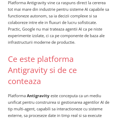
Platforma Antigravity vine ca raspuns direct la cererea
tot mai mare din industrie pentru sisteme AI capabile sa
functioneze autonom, sa ia decizii complexe si sa
colaboreze intre ele in fluxuri de lucru sofisticate.
Practic, Google nu mai trateaza agentii AI ca pe niste
experimente izolate, ci ca pe componente de baza ale
infrastructurii moderne de productie.
Ce este platforma
Antigravity si de ce
conteaza
Platforma
Antigravity
este conceputa ca un mediu
unificat pentru construirea si gestionarea agentilor AI de
tip multi-agent, capabili sa interactioneze cu sisteme
externe, sa proceseze date in timp real si sa execute