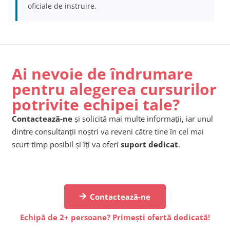
oficiale de instruire.
Ai nevoie de îndrumare
pentru alegerea cursurilor
potrivite echipei tale?
Contactează-ne
și solicită mai multe informații, iar unul
dintre consultanții noștri va reveni către tine în cel mai
scurt timp posibil și îți va oferi
suport dedicat
.
Contactează-ne
Echipă de 2+ persoane? Primești ofertă dedicată!