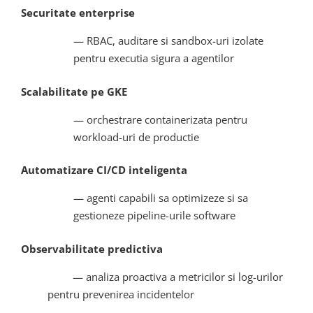
Securitate enterprise
— RBAC, auditare si sandbox-uri izolate
pentru executia sigura a agentilor
Scalabilitate pe GKE
— orchestrare containerizata pentru
workload-uri de productie
Automatizare CI/CD inteligenta
— agenti capabili sa optimizeze si sa
gestioneze pipeline-urile software
Observabilitate predictiva
— analiza proactiva a metricilor si log-urilor
pentru prevenirea incidentelor