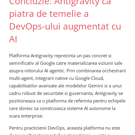
Concluzie: Antigravity ca
piatra de temelie a
DevOps-ului augmentat cu
AI
Platforma Antigravity reprezinta un pas concret si
semnificativ al Google catre materializarea viziunii sale
asupra viitorului AI agentic. Prin combinarea orchestrarii
multi-agent, integrarii native cu Google Cloud,
capabilitatilor avansate ale modelelor Gemini si a unui
cadru robust de securitate si guvernanta, Antigravity se
pozitioneaza ca o platforma de referinta pentru echipele
care doresc sa construiasca sisteme AI autonome la
scara enterprise.
Pentru practicienii DevOps, aceasta platforma nu este