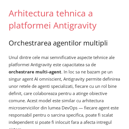
Arhitectura tehnica a
platformei Antigravity
Orchestrarea agentilor multipli
Unul dintre cele mai semnificative aspecte tehnice ale
platformei Antigravity este capacitatea sa de
orchestrare multi-agent
. In loc sa ne bazam pe un
singur agent AI omniscient, Antigravity permite definirea
unor retele de agenti specializati, fiecare cu un rol bine
definit, care colaboreaza pentru a atinge obiective
comune. Acest model este similar cu arhitectura
microserviciilor din lumea DevOps — fiecare agent este
responsabil pentru o sarcina specifica, poate fi scalat
independent si poate fi inlocuit fara a afecta intregul