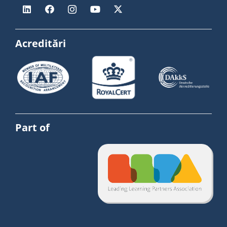
Acreditări
Part of