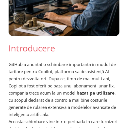
Introducere
GitHub a anuntat o schimbare importanta in modul de
tarifare pentru Copilot, platforma sa de asistență AI
pentru dezvoltatori. Dupa ce, timp de mai multi ani,
Copilot a fost oferit pe baza unui abonament lunar fix,
compania trece acum la un model
bazat pe utilizare
,
cu scopul declarat de a controla mai bine costurile
generate de rularea extensiva a modelelor avansate de
inteligenta artificiala.
Aceasta schimbare vine intr-o perioada in care furnizorii