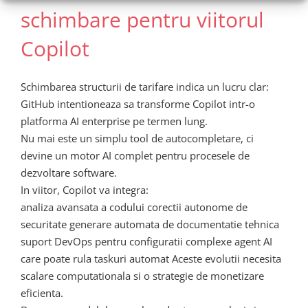
schimbare pentru viitorul
Copilot
Schimbarea structurii de tarifare indica un lucru clar:
GitHub intentioneaza sa transforme Copilot intr-o
platforma AI enterprise pe termen lung.
Nu mai este un simplu tool de autocompletare, ci
devine un motor AI complet pentru procesele de
dezvoltare software.
In viitor, Copilot va integra:
analiza avansata a codului corectii autonome de
securitate generare automata de documentatie tehnica
suport DevOps pentru configuratii complexe agent AI
care poate rula taskuri automat Aceste evolutii necesita
scalare computationala si o strategie de monetizare
eficienta.