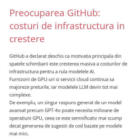
Preocuparea GitHub:
costuri de infrastructura in
crestere
GitHub a declarat deschis ca motivatia principala din
spatele schimbarii este cresterea masiva a costurilor de
infrastructura pentru a rula modelele AI.
Furnizorii de GPU-uri si servicii cloud continua sa
majoreze preturile, iar modelele LLM devin tot mai
complexe.
De exemplu, un singur raspuns generat de un model
avansat precum GPT-4o poate necesita milioane de
operatiuni GPU, ceea ce este semnificativ mai scump
decat generarea de sugestii de cod bazate pe modele
mai mici.