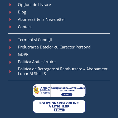
Opțiuni de Livrare
Blog
Abonează-te la Newsletter
Contact
Termeni și Condiții
Prelucrarea Datelor cu Caracter Personal
GDPR
Politica Anti-Hărțuire
Politica de Retragere și Rambursare – Abonament
Lunar AI SKILLS