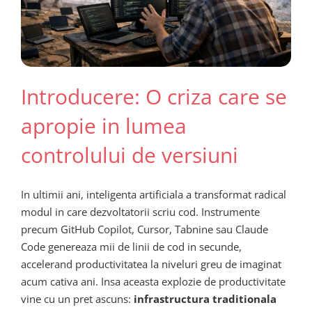
Introducere: O criza care se
apropie in lumea
controlului de versiuni
In ultimii ani, inteligenta artificiala a transformat radical
modul in care dezvoltatorii scriu cod. Instrumente
precum GitHub Copilot, Cursor, Tabnine sau Claude
Code genereaza mii de linii de cod in secunde,
accelerand productivitatea la niveluri greu de imaginat
acum cativa ani. Insa aceasta explozie de productivitate
vine cu un pret ascuns:
infrastructura traditionala