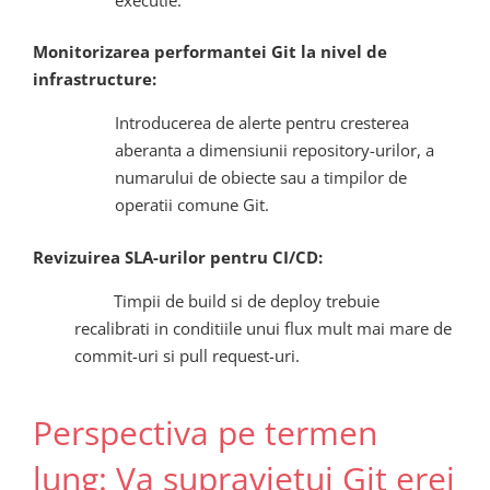
Monitorizarea performantei Git la nivel de
infrastructure:
Introducerea de alerte pentru cresterea
aberanta a dimensiunii repository-urilor, a
numarului de obiecte sau a timpilor de
operatii comune Git.
Revizuirea SLA-urilor pentru CI/CD:
Timpii de build si de deploy trebuie
recalibrati in conditiile unui flux mult mai mare de
commit-uri si pull request-uri.
Perspectiva pe termen
lung: Va supravietui Git erei