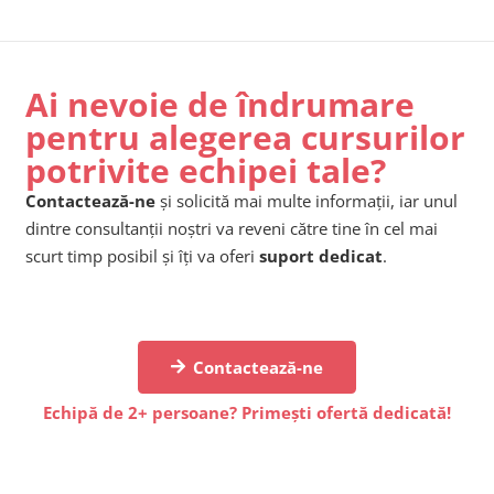
Ai nevoie de îndrumare
pentru alegerea cursurilor
potrivite echipei tale?
Contactează-ne
și solicită mai multe informații, iar unul
dintre consultanții noștri va reveni către tine în cel mai
scurt timp posibil și îți va oferi
suport dedicat
.
Contactează-ne
Echipă de 2+ persoane? Primești ofertă dedicată!