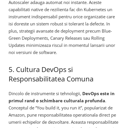
Autoscaler adauga automat noi instante. Aceste
capabilitati native de rezilienta fac din Kubernetes un
instrument indispensabil pentru orice organizatie care
isi doreste un sistem robust si tolerant la defecte. In
plus, strategii avansate de deployment precum Blue-
Green Deployments, Canary Releases sau Rolling
Updates minimizeaza riscul in momentul lansarii unor
noi versiuni de software.
5. Cultura DevOps si
Responsabilitatea Comuna
Dincolo de instrumente si tehnologii,
DevOps este in
primul rand o schimbare culturala profunda
.
Conceptul de “You build it, you run it”, popularizat de
Amazon, pune responsabilitatea operationala direct pe
umerii echipelor de dezvoltare. Aceasta responsabilitate