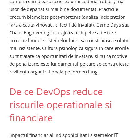
comuna stimuleaza scrierea unui cod mai robust, mai
usor de depanat si mai bine documentat. Practicile
precum blameless post-mortems (analiza incidentelor
fara a cauta vinovati, ci lectii de invatat), Game Days sau
Chaos Engineering incurajeaza echipele sa testeze
proactiv limitele sistemelor lor si sa construiasca solutii
mai rezistente. Cultura psihologica sigura in care erorile
sunt tratate ca oportunitati de invatare, si nu ca motive
de penalizare, este fundamentul pe care se construieste
rezilienta organizationala pe termen lung.
De ce DevOps reduce
riscurile operationale si
financiare
Impactul financiar al indisponibilitatii sistemelor IT