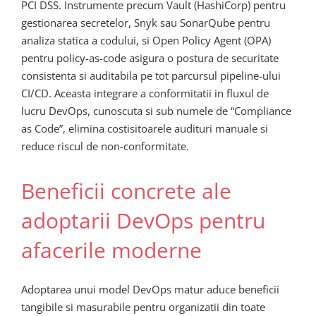
PCI DSS. Instrumente precum Vault (HashiCorp) pentru
gestionarea secretelor, Snyk sau SonarQube pentru
analiza statica a codului, si Open Policy Agent (OPA)
pentru policy-as-code asigura o postura de securitate
consistenta si auditabila pe tot parcursul pipeline-ului
CI/CD. Aceasta integrare a conformitatii in fluxul de
lucru DevOps, cunoscuta si sub numele de “Compliance
as Code”, elimina costisitoarele audituri manuale si
reduce riscul de non-conformitate.
Beneficii concrete ale
adoptarii DevOps pentru
afacerile moderne
Adoptarea unui model DevOps matur aduce beneficii
tangibile si masurabile pentru organizatii din toate