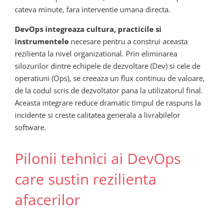
cateva minute, fara interventie umana directa.
DevOps integreaza cultura, practicile si
instrumentele
necesare pentru a construi aceasta
rezilienta la nivel organizational. Prin eliminarea
silozurilor dintre echipele de dezvoltare (Dev) si cele de
operatiuni (Ops), se creeaza un flux continuu de valoare,
de la codul scris de dezvoltator pana la utilizatorul final.
Aceasta integrare reduce dramatic timpul de raspuns la
incidente si creste calitatea generala a livrabilelor
software.
Pilonii tehnici ai DevOps
care sustin rezilienta
afacerilor