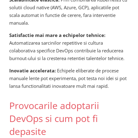
solutii cloud native (AWS, Azure, GCP), aplicatiile pot
scala automat in functie de cerere, fara interventie
manuala.
Satisfactie mai mare a echipelor tehnice:
Automatizarea sarcinilor repetitive si cultura
colaborativa specifice DevOps contribuie la reducerea
burnout-ului si la cresterea retentiei talentelor tehnice.
Inovatie accelerata:
Echipele eliberate de procese
manuale lente pot experimenta, pot testa noi idei si pot
lansa functionalitati inovatoare mult mai rapid.
Provocarile adoptarii
DevOps si cum pot fi
depasite