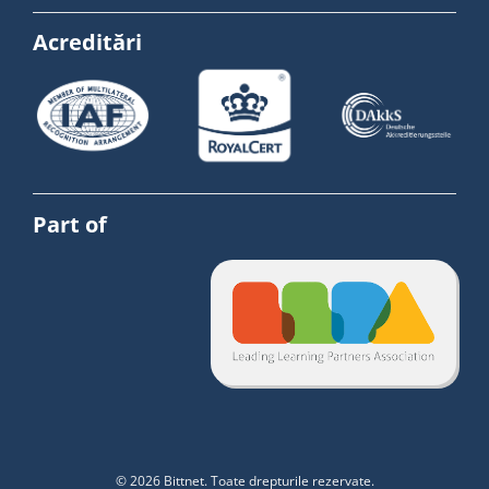
Acreditări
Part of
© 2026 Bittnet. Toate drepturile rezervate.