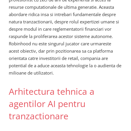
resurse computationale de ultima generatie. Aceasta
abordare ridica insa si intrebari fundamentale despre
natura tranzactionarii, despre rolul expertizei umane si
despre modul in care reglementatorii financiari vor
raspunde la proliferarea acestor sisteme autonome.
Robinhood nu este singurul jucator care urmareste
acest obiectiv, dar prin pozitionarea sa ca platforma
orientata catre investitorii de retail, compania are
potential de a aduce aceasta tehnologie la o audienta de
milioane de utilizatori.
Arhitectura tehnica a
agentilor AI pentru
tranzactionare