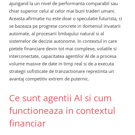
ajungand la un nivel de performanta comparabil sau
chiar superior celui al celor mai buni traderi umani.
Aceasta afirmatie nu este doar o speculatie futurista, ci
se bazeaza pe progrese concrete in domeniul invatarii
automate, al procesarii limbajului natural si al
sistemelor de decizie autonome. In contextul in care
pietele financiare devin tot mai complexe, volatile si
interconectate, capacitatea agentilor AI de a procesa
volume masive de date in timp real si de a executa
strategii sofisticate de tranzactionare reprezinta un
avantaj competitiv extrem de puternic.
Ce sunt agentii AI si cum
functioneaza in contextul
financiar