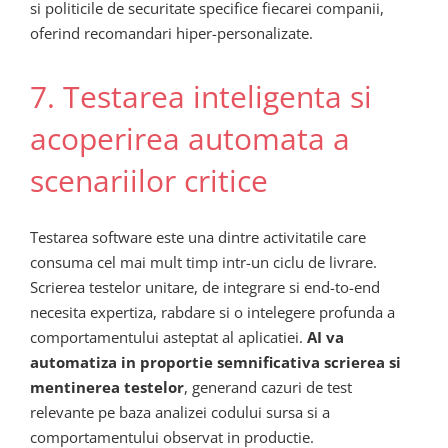
si politicile de securitate specifice fiecarei companii,
oferind recomandari hiper-personalizate.
7. Testarea inteligenta si
acoperirea automata a
scenariilor critice
Testarea software este una dintre activitatile care
consuma cel mai mult timp intr-un ciclu de livrare.
Scrierea testelor unitare, de integrare si end-to-end
necesita expertiza, rabdare si o intelegere profunda a
comportamentului asteptat al aplicatiei.
AI va
automatiza in proportie semnificativa scrierea si
mentinerea testelor
, generand cazuri de test
relevante pe baza analizei codului sursa si a
comportamentului observat in productie.