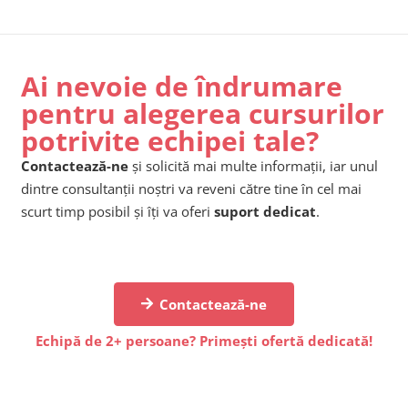
Ai nevoie de îndrumare
pentru alegerea cursurilor
potrivite echipei tale?
Contactează-ne
și solicită mai multe informații, iar unul
dintre consultanții noștri va reveni către tine în cel mai
scurt timp posibil și îți va oferi
suport dedicat
.
Contactează-ne
Echipă de 2+ persoane? Primești ofertă dedicată!