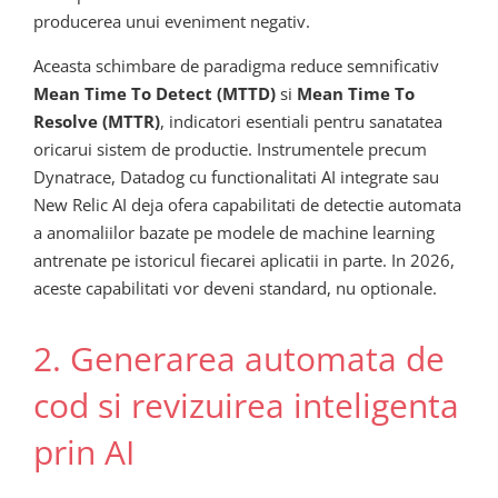
producerea unui eveniment negativ.
Aceasta schimbare de paradigma reduce semnificativ
Mean Time To Detect (MTTD)
si
Mean Time To
Resolve (MTTR)
, indicatori esentiali pentru sanatatea
oricarui sistem de productie. Instrumentele precum
Dynatrace, Datadog cu functionalitati AI integrate sau
New Relic AI deja ofera capabilitati de detectie automata
a anomaliilor bazate pe modele de machine learning
antrenate pe istoricul fiecarei aplicatii in parte. In 2026,
aceste capabilitati vor deveni standard, nu optionale.
2. Generarea automata de
cod si revizuirea inteligenta
prin AI