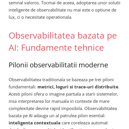
semnal valoros. Tocmai de aceea, adoptarea unor solutii
inteligente de observabilitate nu mai este o optiune de
lux, ci o necesitate operationala.
Observabilitatea bazata pe
AI: Fundamente tehnice
Pilonii observabilitatii moderne
Observabilitatea traditionala se bazeaza pe trei piloni
fundamentali:
metrici, loguri si trace-uri distribuite
.
Acesti piloni ofera o imagine partiala a starii sistemelor,
insa interpretarea lor manuala in contexte de mare
complexitate devine rapid imposibila. Observabilitatea
bazata pe AI adauga un al patrulea pilon esential:
inteligenta contextuala
care coreleaza automat