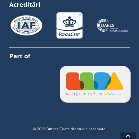
Acreditări
Part of
© 2026 Bittnet. Toate drepturile rezervate.