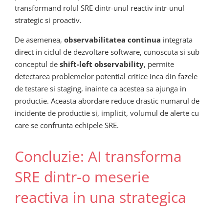
transformand rolul SRE dintr-unul reactiv intr-unul
strategic si proactiv.
De asemenea,
observabilitatea continua
integrata
direct in ciclul de dezvoltare software, cunoscuta si sub
conceptul de
shift-left observability
, permite
detectarea problemelor potential critice inca din fazele
de testare si staging, inainte ca acestea sa ajunga in
productie. Aceasta abordare reduce drastic numarul de
incidente de productie si, implicit, volumul de alerte cu
care se confrunta echipele SRE.
Concluzie: AI transforma
SRE dintr-o meserie
reactiva in una strategica