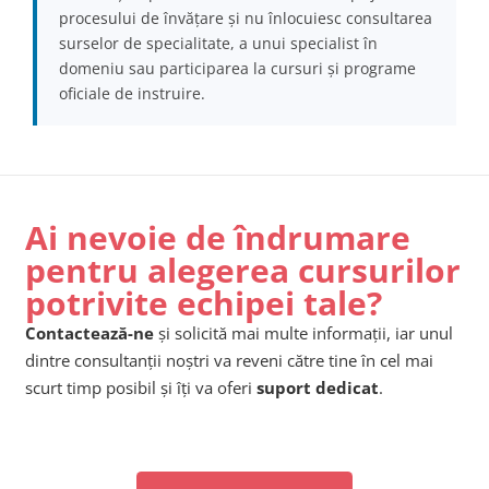
procesului de învățare și nu înlocuiesc consultarea
surselor de specialitate, a unui specialist în
domeniu sau participarea la cursuri și programe
oficiale de instruire.
Ai nevoie de îndrumare
pentru alegerea cursurilor
potrivite echipei tale?
Contactează-ne
și solicită mai multe informații, iar unul
dintre consultanții noștri va reveni către tine în cel mai
scurt timp posibil și îți va oferi
suport dedicat
.