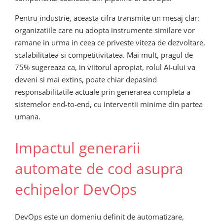
Pentru industrie, aceasta cifra transmite un mesaj clar:
organizatiile care nu adopta instrumente similare vor
ramane in urma in ceea ce priveste viteza de dezvoltare,
scalabilitatea si competitivitatea. Mai mult, pragul de
75% sugereaza ca, in viitorul apropiat, rolul AI-ului va
deveni si mai extins, poate chiar depasind
responsabilitatile actuale prin generarea completa a
sistemelor end-to-end, cu interventii minime din partea
umana.
Impactul generarii
automate de cod asupra
echipelor DevOps
DevOps este un domeniu definit de automatizare,