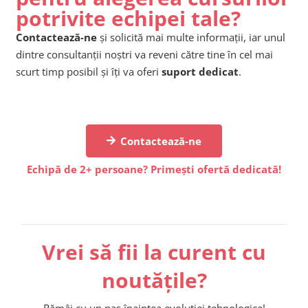
potrivite echipei tale?
Contactează-ne
și solicită mai multe informații, iar unul
dintre consultanții noștri va reveni către tine în cel mai
scurt timp posibil și îți va oferi
suport dedicat
.
Contactează-ne
Echipă de 2+ persoane? Primești ofertă dedicată!
Vrei să fii la curent cu
noutățile?