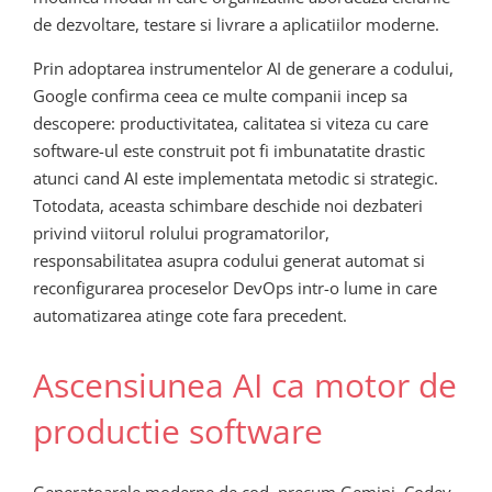
de dezvoltare, testare si livrare a aplicatiilor moderne.
Prin adoptarea instrumentelor AI de generare a codului,
Google confirma ceea ce multe companii incep sa
descopere: productivitatea, calitatea si viteza cu care
software-ul este construit pot fi imbunatatite drastic
atunci cand AI este implementata metodic si strategic.
Totodata, aceasta schimbare deschide noi dezbateri
privind viitorul rolului programatorilor,
responsabilitatea asupra codului generat automat si
reconfigurarea proceselor DevOps intr-o lume in care
automatizarea atinge cote fara precedent.
Ascensiunea AI ca motor de
productie software