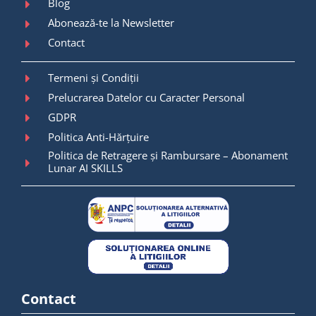
Blog
Abonează-te la Newsletter
Contact
Termeni și Condiții
Prelucrarea Datelor cu Caracter Personal
GDPR
Politica Anti-Hărțuire
Politica de Retragere și Rambursare – Abonament
Lunar AI SKILLS
Contact