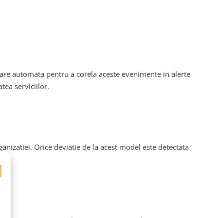
atare automata pentru a corela aceste evenimente in alerte
tea serviciilor.
anizatiei. Orice deviatie de la acest model este detectata