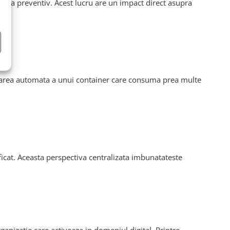
ina preventiv. Acest lucru are un impact direct asupra
tartarea automata a unui container care consuma prea multe
ificat. Aceasta perspectiva centralizata imbunatateste