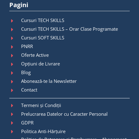
Pagini
Cursuri TECH SKILLS
Cursuri TECH SKILLS – Orar Clase Programate
Cursuri SOFT SKILLS
PNRR
Oferte Active
Opțiuni de Livrare
Blog
Abonează-te la Newsletter
Contact
Termeni și Condiții
Prelucrarea Datelor cu Caracter Personal
GDPR
Politica Anti-Hărțuire