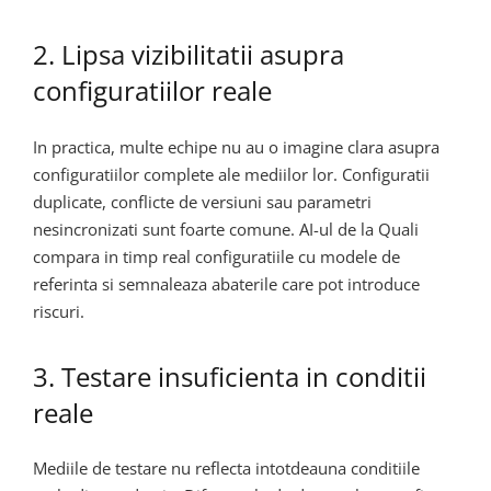
2. Lipsa vizibilitatii asupra
configuratiilor reale
In practica, multe echipe nu au o imagine clara asupra
configuratiilor complete ale mediilor lor. Configuratii
duplicate, conflicte de versiuni sau parametri
nesincronizati sunt foarte comune. AI-ul de la Quali
compara in timp real configuratiile cu modele de
referinta si semnaleaza abaterile care pot introduce
riscuri.
3. Testare insuficienta in conditii
reale
Mediile de testare nu reflecta intotdeauna conditiile