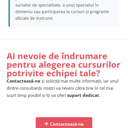
surselor de specialitate, a unui specialist în
domeniu sau participarea la cursuri și programe
oficiale de instruire.
Ai nevoie de îndrumare
pentru alegerea cursurilor
potrivite echipei tale?
Contactează-ne
și solicită mai multe informații, iar unul
dintre consultanții noștri va reveni către tine în cel mai
scurt timp posibil și îți va oferi
suport dedicat
.
Contactează-ne