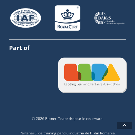
Part of
© 2026 Bittnet. Toate drepturile rezervate.
Partenerul de training pentru industria de IT din România.