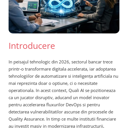
Introducere
In peisajul tehnologic din 2026, sectorul bancar trece
printr-o transformare digitala accelerata, iar adoptarea
tehnologiilor de automatizare si inteligența artificiala nu
mai reprezinta doar o optiune, ci o necesitate
operationala. In acest context, Quali AI se pozitioneaza
ca un jucator disruptiv, aducand un model inovator
pentru accelerarea fluxurilor DevOps si pentru
detectarea vulnerabilitatilor ascunse din procesele de
Quality Assurance. In timp ce multe institutii financiare
au investit masiv in modernizarea infrastructurii,