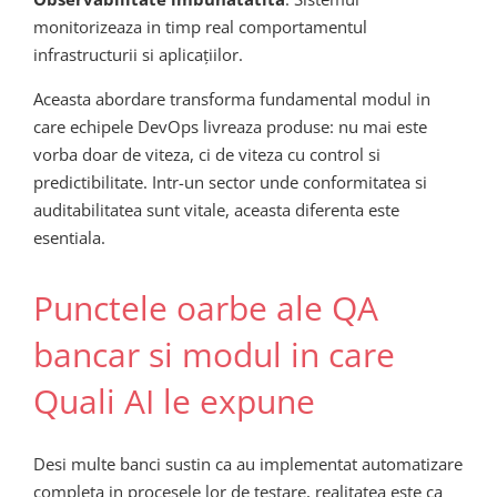
monitorizeaza in timp real comportamentul
infrastructurii si aplicațiilor.
Aceasta abordare transforma fundamental modul in
care echipele DevOps livreaza produse: nu mai este
vorba doar de viteza, ci de viteza cu control si
predictibilitate. Intr-un sector unde conformitatea si
auditabilitatea sunt vitale, aceasta diferenta este
esentiala.
Punctele oarbe ale QA
bancar si modul in care
Quali AI le expune
Desi multe banci sustin ca au implementat automatizare
completa in procesele lor de testare, realitatea este ca