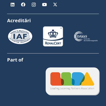
Acreditări
Part of