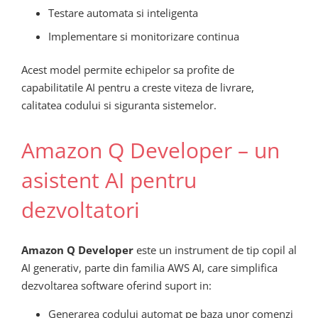
Testare automata si inteligenta
Implementare si monitorizare continua
Acest model permite echipelor sa profite de
capabilitatile AI pentru a creste viteza de livrare,
calitatea codului si siguranta sistemelor.
Amazon Q Developer – un
asistent AI pentru
dezvoltatori
Amazon Q Developer
este un instrument de tip copil al
AI generativ, parte din familia AWS AI, care simplifica
dezvoltarea software oferind suport in:
Generarea codului automat pe baza unor comenzi