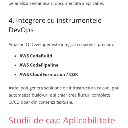
pe analiza semantica si documentata a aplicatiei.
4. Integrare cu instrumentele
DevOps
Amazon Q Developer este integrat cu servicii precum:
AWS CodeBuild
AWS CodePipeline
AWS CloudFormation / CDK
Astfel poti genera sabloane de infrastructura ca cod, poti
automatiza build-urile si chiar crea fluxuri complete
CI/CD doar din comenzi textuale.
Studii de caz: Aplicabilitate