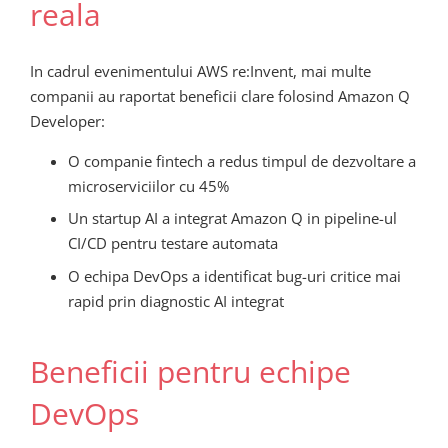
reala
In cadrul evenimentului AWS re:Invent, mai multe
companii au raportat beneficii clare folosind Amazon Q
Developer:
O companie fintech a redus timpul de dezvoltare a
microserviciilor cu 45%
Un startup AI a integrat Amazon Q in pipeline-ul
CI/CD pentru testare automata
O echipa DevOps a identificat bug-uri critice mai
rapid prin diagnostic AI integrat
Beneficii pentru echipe
DevOps