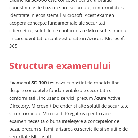
cunostintele de baza despre securitate, conformitate si
identitate in ecosistemul Microsoft. Acest examen
acopera concepte fundamentale ale securitatii
cibernetice, solutiile de conformitate Microsoft si modul
in care identitatile sunt gestionate in Azure si Microsoft
365.
Structura examenului
Examenul
SC-900
testeaza cunostintele candidatilor
despre conceptele fundamentale ale securitatii si
conformitatii, incluzand servicii precum Azure Active
Directory, Microsoft Defender si alte solutii de securitate
si conformitate Microsoft. Pregatirea pentru acest
examen necesita o buna intelegere a conceptelor de
baza, precum si familiarizarea cu serviciile si solutiile de
securitate Microsoft.