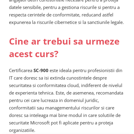
datele sensibile, pentru a gestiona riscurile si pentru a
respecta cerintele de conformitate, reducand astfel
expunerea la riscurile cibernetice si la sanctiunile legale.
Cine ar trebui sa urmeze
acest curs?
Certificarea
SC-900
este ideala pentru profesionistii din
IT care doresc sa isi extinda cunostintele despre
securitatea si conformitatea cloud, indiferent de nivelul
de experienta tehnica. Este, de asemenea, recomandata
pentru cei care lucreaza in domeniul juridic,
conformitatii sau managementului riscurilor si care
doresc sa inteleaga mai bine modul in care solutiile de
securitate Microsoft pot fi aplicate pentru a proteja
organizatiile.