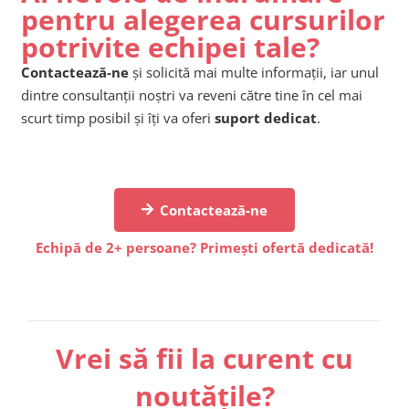
pentru alegerea cursurilor
potrivite echipei tale?
Contactează-ne
și solicită mai multe informații, iar unul
dintre consultanții noștri va reveni către tine în cel mai
scurt timp posibil și îți va oferi
suport dedicat
.
Contactează-ne
Echipă de 2+ persoane? Primești ofertă dedicată!
Vrei să fii la curent cu
noutățile?