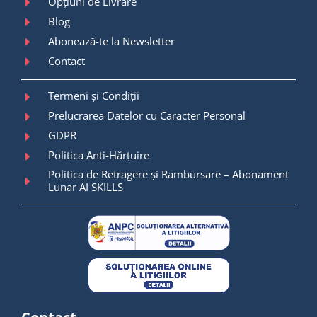
Opțiuni de Livrare
Blog
Abonează-te la Newsletter
Contact
Termeni și Condiții
Prelucrarea Datelor cu Caracter Personal
GDPR
Politica Anti-Hărțuire
Politica de Retragere și Rambursare – Abonament
Lunar AI SKILLS