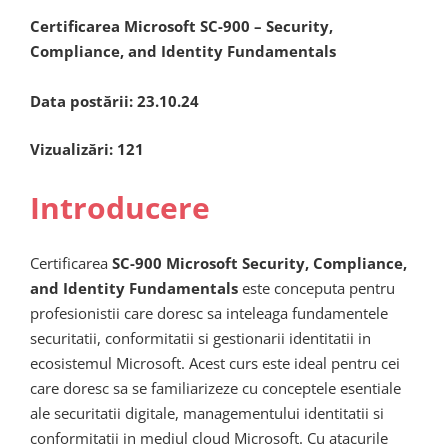
Certificarea Microsoft SC-900 – Security,
Compliance, and Identity Fundamentals
Data postării:
23.10.24
Vizualizări:
121
Introducere
Certificarea
SC-900 Microsoft Security, Compliance,
and Identity Fundamentals
este conceputa pentru
profesionistii care doresc sa inteleaga fundamentele
securitatii, conformitatii si gestionarii identitatii in
ecosistemul Microsoft. Acest curs este ideal pentru cei
care doresc sa se familiarizeze cu conceptele esentiale
ale securitatii digitale, managementului identitatii si
conformitatii in mediul cloud Microsoft. Cu atacurile