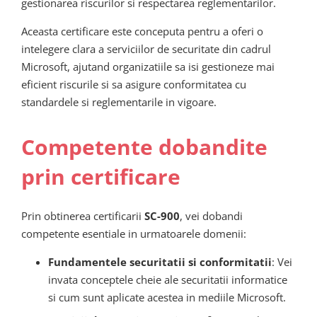
gestionarea riscurilor si respectarea reglementarilor.
Aceasta certificare este conceputa pentru a oferi o
intelegere clara a serviciilor de securitate din cadrul
Microsoft, ajutand organizatiile sa isi gestioneze mai
eficient riscurile si sa asigure conformitatea cu
standardele si reglementarile in vigoare.
Competente dobandite
prin certificare
Prin obtinerea certificarii
SC-900
, vei dobandi
competente esentiale in urmatoarele domenii:
Fundamentele securitatii si conformitatii
: Vei
invata conceptele cheie ale securitatii informatice
si cum sunt aplicate acestea in mediile Microsoft.