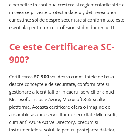
cibernetice in continua crestere si reglementarile stricte
in ceea ce priveste protectia datelor, detinerea unor
cunostinte solide despre securitate si conformitate este
esentiala pentru orice profesionist din domeniul IT.
Ce este Certificarea SC-
900?
Certificarea
SC-900
valideaza cunostintele de baza
despre conceptele de securitate, conformitate si
gestionare a identitatilor in cadrul serviciilor cloud
Microsoft, inclusiv Azure, Microsoft 365 si alte
platforme. Aceasta certificare ofera o imagine de
ansamblu asupra serviciilor de securitate Microsoft,
cum ar fi Azure Active Directory, precum si
instrumentele si solutiile pentru protejarea datelor,