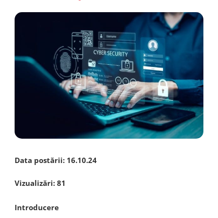
Data postării:
16.10.24
Vizualizări:
81
Introducere