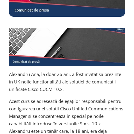
Alexandru Ana, la doar 26 ani, a fost invitat să prezinte
în UK noile funcționalități ale soluției de comunicații
unificate Cisco CUCM 10.x.
Acest curs se adresează delegaților responsabili pentru
configurarea unei soluții Cisco Unified Communications
Manager și se concentrează în special pe noile
capabilități introduse în versiunile 9.x și 10.x.
Alexandru este un tânăr care, la 18 ani, era deja