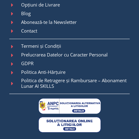
Opțiuni de Livrare
Blog
Abonează-te la Newsletter
Contact
Termeni și Condiții
Prelucrarea Datelor cu Caracter Personal
GDPR
Politica Anti-Hărțuire
Politica de Retragere și Rambursare – Abonament
Lunar AI SKILLS