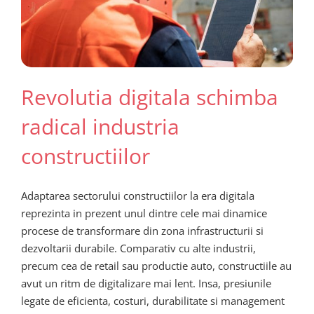
Revolutia digitala schimba
radical industria
constructiilor
Adaptarea sectorului constructiilor la era digitala
reprezinta in prezent unul dintre cele mai dinamice
procese de transformare din zona infrastructurii si
dezvoltarii durabile. Comparativ cu alte industrii,
precum cea de retail sau productie auto, constructiile au
avut un ritm de digitalizare mai lent. Insa, presiunile
legate de eficienta, costuri, durabilitate si management