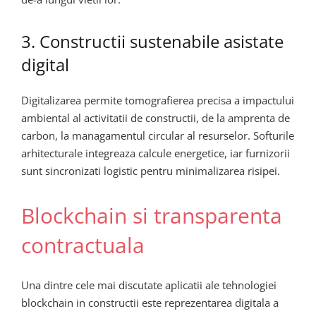
3. Constructii sustenabile asistate
digital
Digitalizarea permite tomografierea precisa a impactului
ambiental al activitatii de constructii, de la amprenta de
carbon, la managamentul circular al resurselor. Softurile
arhitecturale integreaza calcule energetice, iar furnizorii
sunt sincronizati logistic pentru minimalizarea risipei.
Blockchain si transparenta
contractuala
Una dintre cele mai discutate aplicatii ale tehnologiei
blockchain in constructii este reprezentarea digitala a