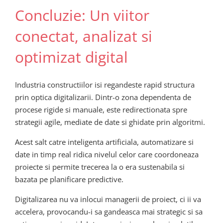
Concluzie: Un viitor
conectat, analizat si
optimizat digital
Industria constructiilor isi regandeste rapid structura
prin optica digitalizarii. Dintr-o zona dependenta de
procese rigide si manuale, este redirectionata spre
strategii agile, mediate de date si ghidate prin algoritmi.
Acest salt catre inteligenta artificiala, automatizare si
date in timp real ridica nivelul celor care coordoneaza
proiecte si permite trecerea la o era sustenabila si
bazata pe planificare predictive.
Digitalizarea nu va inlocui managerii de proiect, ci ii va
accelera, provocandu-i sa gandeasca mai strategic si sa