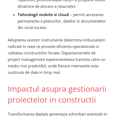
dinamice de alocare a resurselor.
Tehnologii mobile si cloud
– permit accesarea
permanenta a planurilor, datelor si documentelor
din orice locatie.
Adoptarea acestor instrumente determina imbunatatiri
radicale in ceea ce priveste eficienta operationala si
calitatea constructiilor livrate. Departamentele de
project management experimenteaza tranzitia catre un
mediu mai predictibil, unde fiecare interventie este
sustinuta de date in timp real.
Impactul asupra gestionarii
proiectelor in constructii
Transformarea digitala genereaza schimbari esentiale in