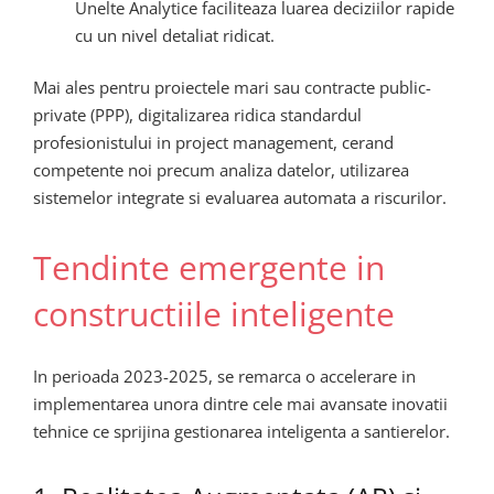
Unelte Analytice faciliteaza luarea deciziilor rapide
cu un nivel detaliat ridicat.
Mai ales pentru proiectele mari sau contracte public-
private (PPP), digitalizarea ridica standardul
profesionistului in project management, cerand
competente noi precum analiza datelor, utilizarea
sistemelor integrate si evaluarea automata a riscurilor.
Tendinte emergente in
constructiile inteligente
In perioada 2023-2025, se remarca o accelerare in
implementarea unora dintre cele mai avansate inovatii
tehnice ce sprijina gestionarea inteligenta a santierelor.