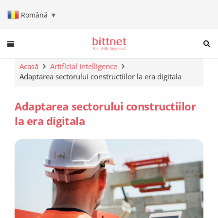
Română
▼
When autocomplete results are a
Acasă
Artificial Intelligence
Adaptarea sectorului constructiilor la era digitala
Adaptarea sectorului constructiilor
la era digitala