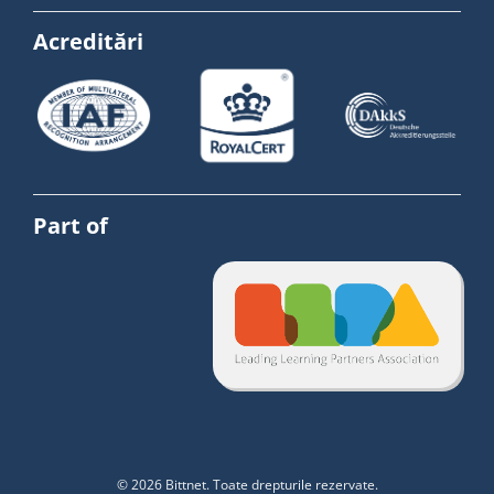
Acreditări
Part of
© 2026 Bittnet. Toate drepturile rezervate.