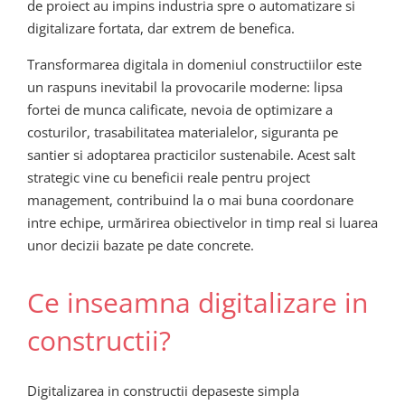
de proiect au impins industria spre o automatizare si
digitalizare fortata, dar extrem de benefica.
Transformarea digitala in domeniul constructiilor este
un raspuns inevitabil la provocarile moderne: lipsa
fortei de munca calificate, nevoia de optimizare a
costurilor, trasabilitatea materialelor, siguranta pe
santier si adoptarea practicilor sustenabile. Acest salt
strategic vine cu beneficii reale pentru project
management, contribuind la o mai buna coordonare
intre echipe, urmărirea obiectivelor in timp real si luarea
unor decizii bazate pe date concrete.
Ce inseamna digitalizare in
constructii?
Digitalizarea in constructii depaseste simpla