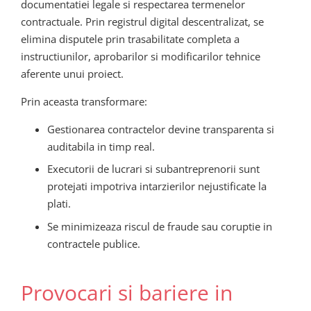
documentatiei legale si respectarea termenelor
contractuale. Prin registrul digital descentralizat, se
elimina disputele prin trasabilitate completa a
instructiunilor, aprobarilor si modificarilor tehnice
aferente unui proiect.
Prin aceasta transformare:
Gestionarea contractelor devine transparenta si
auditabila in timp real.
Executorii de lucrari si subantreprenorii sunt
protejati impotriva intarzierilor nejustificate la
plati.
Se minimizeaza riscul de fraude sau coruptie in
contractele publice.
Provocari si bariere in