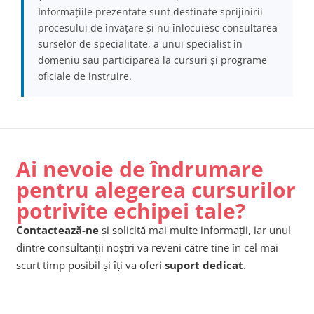
Informațiile prezentate sunt destinate sprijinirii
procesului de învățare și nu înlocuiesc consultarea
surselor de specialitate, a unui specialist în
domeniu sau participarea la cursuri și programe
oficiale de instruire.
Ai nevoie de îndrumare
pentru alegerea cursurilor
potrivite echipei tale?
Contactează-ne
și solicită mai multe informații, iar unul
dintre consultanții noștri va reveni către tine în cel mai
scurt timp posibil și îți va oferi
suport dedicat
.