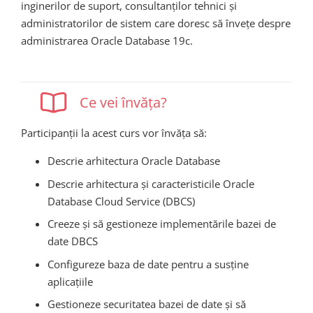
inginerilor de suport, consultanților tehnici și
administratorilor de sistem care doresc să învețe despre
administrarea Oracle Database 19c.
Ce vei învăța?
Participanții la acest curs vor învăța să:
Descrie arhitectura Oracle Database
Descrie arhitectura și caracteristicile Oracle
Database Cloud Service (DBCS)
Creeze și să gestioneze implementările bazei de
date DBCS
Configureze baza de date pentru a susține
aplicațiile
Gestioneze securitatea bazei de date și să