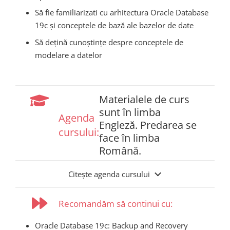
Să fie familiarizati cu arhitectura Oracle Database
19c și conceptele de bază ale bazelor de date
Să dețină cunoștințe despre conceptele de
modelare a datelor
Materialele de curs
sunt în limba
Agenda
Engleză. Predarea se
cursului:
face în limba
Română.
Citește agenda cursului
Recomandăm să continui cu:
Oracle Database 19c: Backup and Recovery