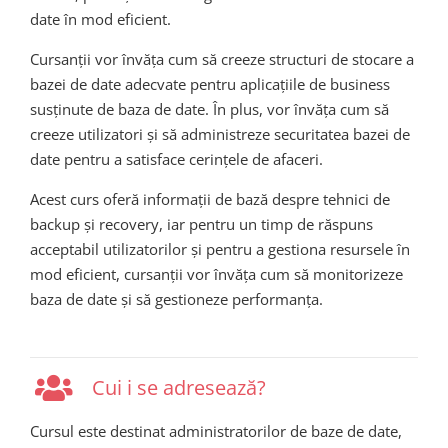
date în mod eficient.
Cursanții vor învăța cum să creeze structuri de stocare a
bazei de date adecvate pentru aplicațiile de business
susținute de baza de date. În plus, vor învăța cum să
creeze utilizatori și să administreze securitatea bazei de
date pentru a satisface cerințele de afaceri.
Acest curs oferă informații de bază despre tehnici de
backup și recovery, iar pentru un timp de răspuns
acceptabil utilizatorilor și pentru a gestiona resursele în
mod eficient, cursanții vor învăța cum să monitorizeze
baza de date și să gestioneze performanța.
Cui i se adresează?
Cursul este destinat administratorilor de baze de date,