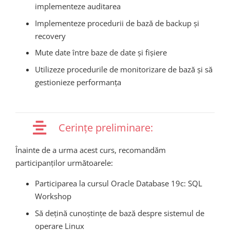
implementeze auditarea
Implementeze procedurii de bază de backup și
recovery
Mute date între baze de date și fișiere
Utilizeze procedurile de monitorizare de bază și să
gestionieze performanța
Cerințe preliminare:
Înainte de a urma acest curs, recomandăm
participanților următoarele:
Participarea la cursul Oracle Database 19c: SQL
Workshop
Să dețină cunoștințe de bază despre sistemul de
operare Linux