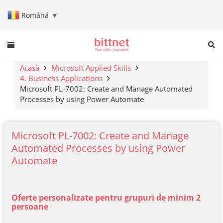
Română
▼
When autocomplete results are a
Acasă
Microsoft Applied Skills
4. Business Applications
Microsoft PL-7002: Create and Manage Automated
Processes by using Power Automate
Microsoft PL-7002: Create and Manage
Automated Processes by using Power
Automate
Oferte personalizate pentru grupuri de minim 2
persoane