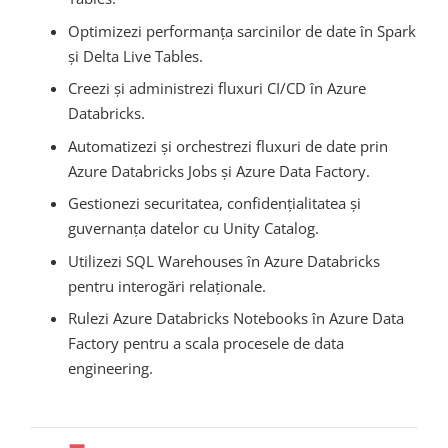
Optimizezi performanța sarcinilor de date în Spark
și Delta Live Tables.
Creezi și administrezi fluxuri CI/CD în Azure
Databricks.
Automatizezi și orchestrezi fluxuri de date prin
Azure Databricks Jobs și Azure Data Factory.
Gestionezi securitatea, confidențialitatea și
guvernanța datelor cu Unity Catalog.
Utilizezi SQL Warehouses în Azure Databricks
pentru interogări relaționale.
Rulezi Azure Databricks Notebooks în Azure Data
Factory pentru a scala procesele de data
engineering.