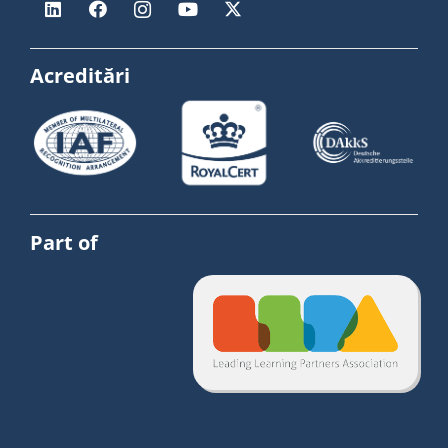
Acreditări
Part of