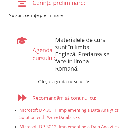
Cerințe preliminare:
Nu sunt cerințe preliminare.
Materialele de curs
sunt în limba
Agenda
Engleză. Predarea se
cursului:
face în limba
Română.
Citește agenda cursului
Recomandăm să continui cu:
Microsoft DP-3011: Implementing a Data Analytics
Solution with Azure Databricks
Microsoft DP-3012: Implementing a Data Analytics