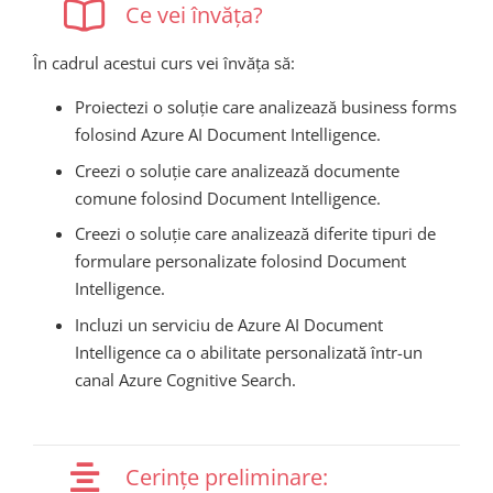
Ce vei învăța?
În cadrul acestui curs vei învăța să:
Proiectezi o soluție care analizează business forms
folosind
Azure AI Document Intelligence
.
Creezi o soluție care analizează documente
comune folosind
Document Intelligence
.
Creezi o soluție care analizează diferite tipuri de
formulare personalizate folosind
Document
Intelligence
.
Incluzi un serviciu de Azure AI Document
Intelligence ca o abilitate personalizată într-un
canal Azure Cognitive Search.
Cerințe preliminare: