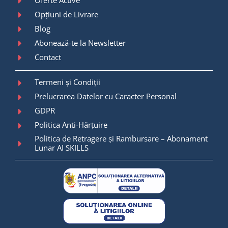
Opțiuni de Livrare
Blog
Abonează-te la Newsletter
Contact
Termeni și Condiții
Prelucrarea Datelor cu Caracter Personal
GDPR
Politica Anti-Hărțuire
Politica de Retragere și Rambursare – Abonament
Lunar AI SKILLS