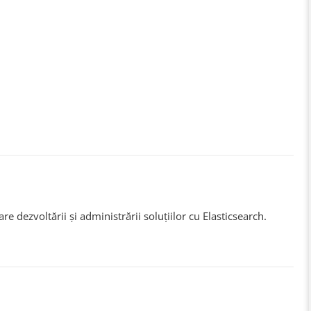
sare dezvoltării și administrării soluțiilor cu Elasticsearch.