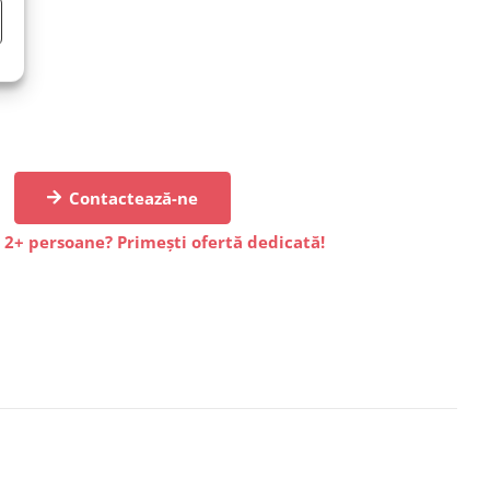
Contactează-ne
 2+ persoane? Primești ofertă dedicată!