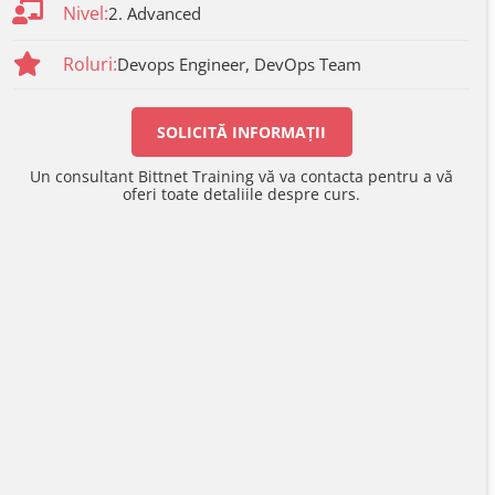
Nivel:
2. Advanced
Roluri:
Devops Engineer, DevOps Team
SOLICITĂ INFORMAȚII