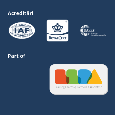
Acreditări
Part of