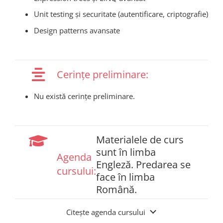
Unit testing și securitate (autentificare, criptografie)
Design patterns avansate
Cerințe preliminare:
Nu există cerințe preliminare.
Materialele de curs
sunt în limba
Agenda
Engleză. Predarea se
cursului:
face în limba
Română.
Citește agenda cursului