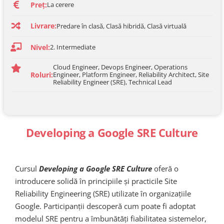
Preț:
La cerere
Livrare:
Predare în clasă, Clasă hibridă, Clasă virtuală
Nivel:
2. Intermediate
Cloud Engineer, Devops Engineer, Operations
Roluri:
Engineer, Platform Engineer, Reliability Architect, Site
Reliability Engineer (SRE), Technical Lead
Developing a Google SRE Culture
Cursul
Developing a Google SRE Culture
oferă o
introducere solidă în principiile și practicile Site
Reliability Engineering (SRE) utilizate în organizațiile
Google. Participanții descoperă cum poate fi adoptat
modelul SRE pentru a îmbunătăți fiabilitatea sistemelor,