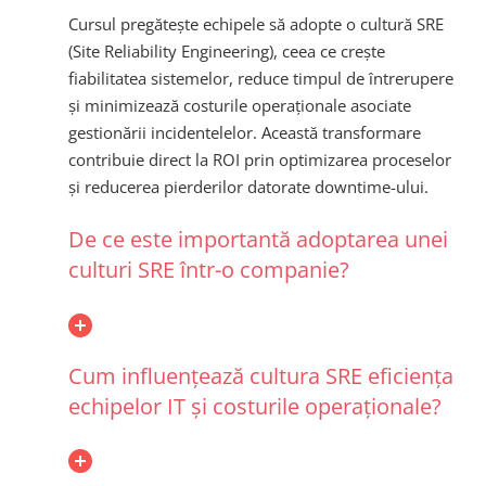
Cursul pregătește echipele să adopte o cultură SRE
(Site Reliability Engineering), ceea ce crește
fiabilitatea sistemelor, reduce timpul de întrerupere
și minimizează costurile operaționale asociate
gestionării incidentelelor. Această transformare
contribuie direct la ROI prin optimizarea proceselor
și reducerea pierderilor datorate downtime-ului.
De ce este importantă adoptarea unei
culturi SRE într-o companie?
Cum influențează cultura SRE eficiența
echipelor IT și costurile operaționale?