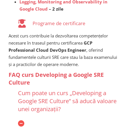
Logging, Monitoring and Observability in
Google Cloud
– 2 zile
Programe de certificare
Acest curs contribuie la dezvoltarea competențelor
necesare în traseul pentru certificarea
GCP
Professional Cloud DevOps Engineer
, oferind
fundamentele culturii SRE care stau la baza examenului
și a practicilor de operare moderne.
FAQ curs Developing a Google SRE
Culture
Cum poate un curs „Developing a
Google SRE Culture” să aducă valoare
unei organizații?