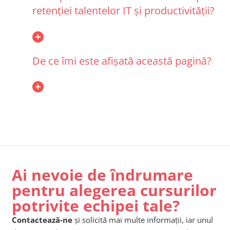
retenției talentelor IT și productivității?
De ce îmi este afișată această pagină?
Ai nevoie de îndrumare
pentru alegerea cursurilor
potrivite echipei tale?
Contactează-ne
și solicită mai multe informații, iar unul