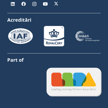
Acreditări
Part of