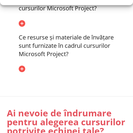
cursurilor Microsoft Project?
Ce resurse și materiale de învățare
sunt furnizate în cadrul cursurilor
Microsoft Project?
Ai nevoie de îndrumare
pentru alegerea cursurilor
potrivite echipei tale?