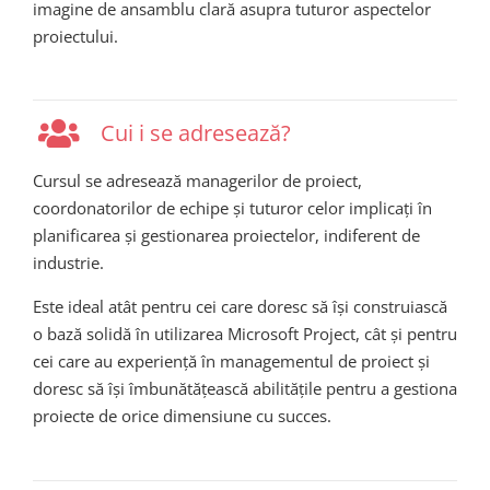
imagine de ansamblu clară asupra tuturor aspectelor
proiectului.
Cui i se adresează?
Cursul se adresează managerilor de proiect,
coordonatorilor de echipe și tuturor celor implicați în
planificarea și gestionarea proiectelor, indiferent de
industrie.
Este ideal atât pentru cei care doresc să își construiască
o bază solidă în utilizarea Microsoft Project, cât și pentru
cei care au experiență în managementul de proiect și
doresc să își îmbunătățească abilitățile pentru a gestiona
proiecte de orice dimensiune cu succes.