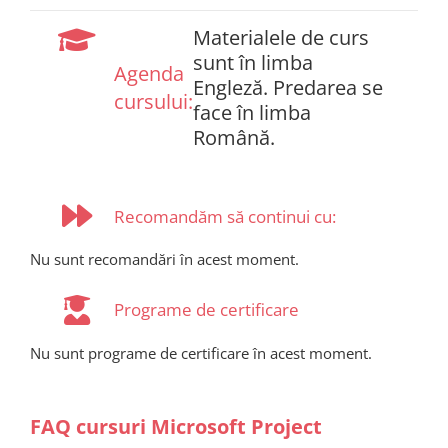
Materialele de curs
sunt în limba
Agenda
Engleză. Predarea se
cursului:
face în limba
Română.
Recomandăm să continui cu:
Nu sunt recomandări în acest moment.
Programe de certificare
Nu sunt programe de certificare în acest moment.
FAQ cursuri Microsoft Project