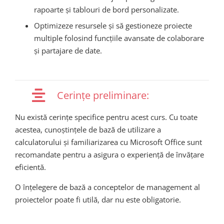
rapoarte și tablouri de bord personalizate.
Optimizeze resursele și să gestioneze proiecte
multiple folosind funcțiile avansate de colaborare
și partajare de date.
Cerințe preliminare:
Nu există cerințe specifice pentru acest curs. Cu toate
acestea, cunoștințele de bază de utilizare a
calculatorului și familiarizarea cu Microsoft Office sunt
recomandate pentru a asigura o experiență de învățare
eficientă.
O înțelegere de bază a conceptelor de management al
proiectelor poate fi utilă, dar nu este obligatorie.