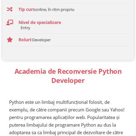
Tip curs
online, în ritm propriu
Nivel de specializare
Entry
Roluri:
Developer
Academia de Reconversie
Python
Developer
Python este un limbaj multifuncțional folosit, de
exemplu, de către companii precum Google sau Yahoo!
pentru programarea aplicațiilor web. Popularitatea și
puterea limbajului de programare Python au dus la
adoptarea sa ca limbaj principal de dezvoltare de către