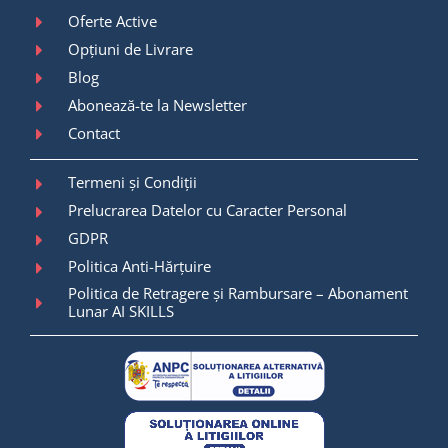
Oferte Active
Opțiuni de Livrare
Blog
Abonează-te la Newsletter
Contact
Termeni și Condiții
Prelucrarea Datelor cu Caracter Personal
GDPR
Politica Anti-Hărțuire
Politica de Retragere și Rambursare – Abonament
Lunar AI SKILLS