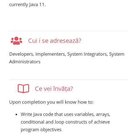
currently Java 11.
Cui i se adresează?
Developers, Implementers, System Integrators, System
Administrators
Ce vei învăța?
Upon completion you will know how to:
Write Java code that uses variables, arrays,
conditional and loop constructs of achieve
program objectives