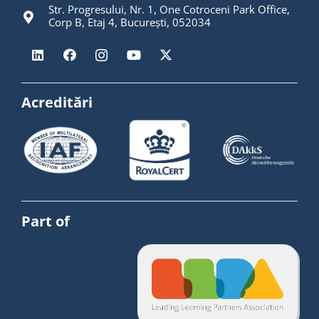
Str. Progresului, Nr. 1, One Cotroceni Park Office,
Corp B, Etaj 4, București, 052034
Acreditări
Part of