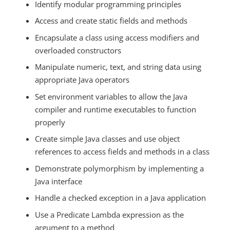
Identify modular programming principles
Access and create static fields and methods
Encapsulate a class using access modifiers and
overloaded constructors
Manipulate numeric, text, and string data using
appropriate Java operators
Set environment variables to allow the Java
compiler and runtime executables to function
properly
Create simple Java classes and use object
references to access fields and methods in a class
Demonstrate polymorphism by implementing a
Java interface
Handle a checked exception in a Java application
Use a Predicate Lambda expression as the
argument to a method