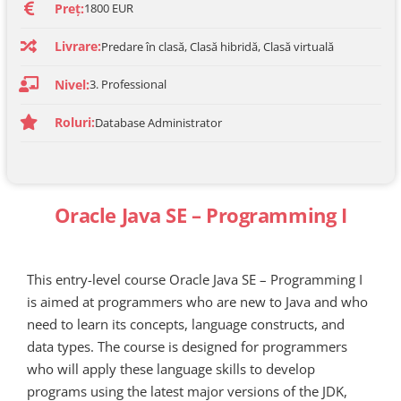
Preț:
1800 EUR
Livrare:
Predare în clasă, Clasă hibridă, Clasă virtuală
Nivel:
3. Professional
Roluri:
Database Administrator
Oracle Java SE – Programming I
This entry-level course Oracle Java SE – Programming I
is aimed at programmers who are new to Java and who
need to learn its concepts, language constructs, and
data types. The course is designed for programmers
who will apply these language skills to develop
programs using the latest major versions of the JDK,