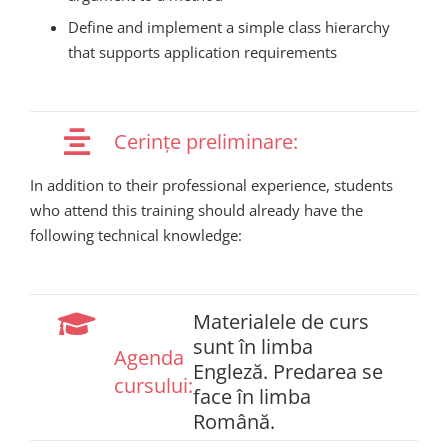
Define and implement a simple class hierarchy
that supports application requirements
Cerințe preliminare:
In addition to their professional experience, students
who attend this training should already have the
following technical knowledge:
Materialele de curs
sunt în limba
Agenda
Engleză. Predarea se
cursului:
face în limba
Română.