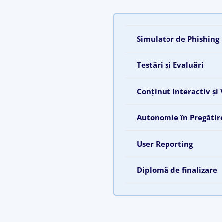
Simulator de Phishing
Testări și Evaluări
Conținut Interactiv și 
Autonomie în Pregătir
User Reporting
Diplomă de finalizare