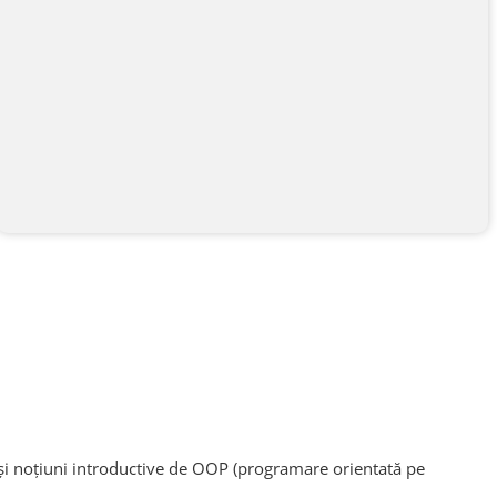
um și noțiuni introductive de OOP (programare orientată pe