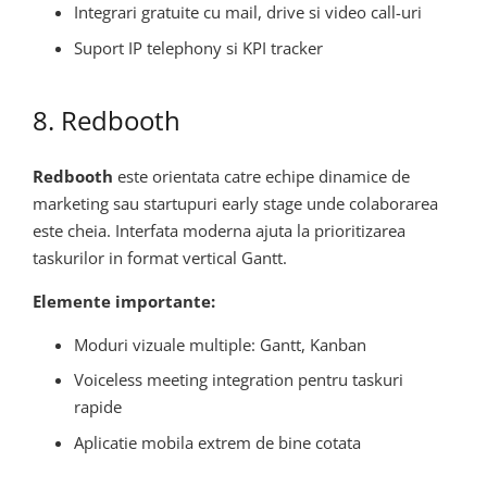
Integrari gratuite cu mail, drive si video call-uri
Suport IP telephony si KPI tracker
8. Redbooth
Redbooth
este orientata catre echipe dinamice de
marketing sau startupuri early stage unde colaborarea
este cheia. Interfata moderna ajuta la prioritizarea
taskurilor in format vertical Gantt.
Elemente importante:
Moduri vizuale multiple: Gantt, Kanban
Voiceless meeting integration pentru taskuri
rapide
Aplicatie mobila extrem de bine cotata