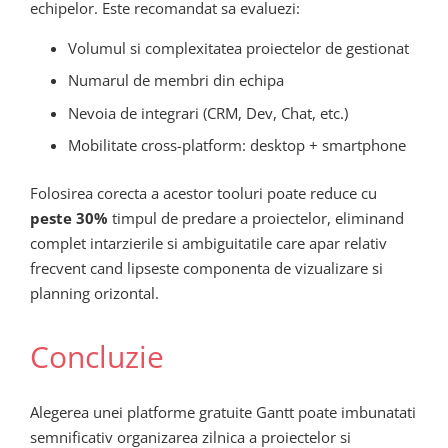
echipelor. Este recomandat sa evaluezi:
Volumul si complexitatea proiectelor de gestionat
Numarul de membri din echipa
Nevoia de integrari (CRM, Dev, Chat, etc.)
Mobilitate cross-platform: desktop + smartphone
Folosirea corecta a acestor tooluri poate reduce cu
peste 30%
timpul de predare a proiectelor, eliminand
complet intarzierile si ambiguitatile care apar relativ
frecvent cand lipseste componenta de vizualizare si
planning orizontal.
Concluzie
Alegerea unei platforme gratuite Gantt poate imbunatati
semnificativ organizarea zilnica a proiectelor si