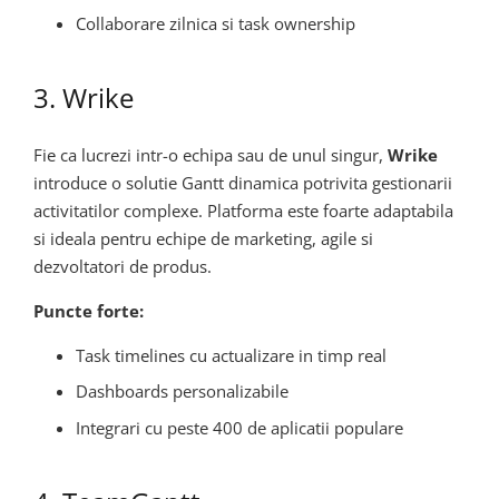
Collaborare zilnica si task ownership
3. Wrike
Fie ca lucrezi intr-o echipa sau de unul singur,
Wrike
introduce o solutie Gantt dinamica potrivita gestionarii
activitatilor complexe. Platforma este foarte adaptabila
si ideala pentru echipe de marketing, agile si
dezvoltatori de produs.
Puncte forte:
Task timelines cu actualizare in timp real
Dashboards personalizabile
Integrari cu peste 400 de aplicatii populare