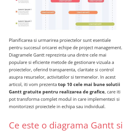
Planificarea si urmarirea proiectelor sunt esentiale
pentru succesul oricarei echipe de project management.
Diagramele Gantt reprezinta una dintre cele mai
populare si eficiente metode de gestionare vizuala a
proiectelor, oferind transparenta, claritate si control
asupra resurselor, activitatilor si termenelor. In acest
articol, iti vom prezenta
top 10 cele mai bune solutii
Gantt gratuite pentru realizarea de grafice
, care iti
pot transforma complet modul in care implementezi si
monitorizezi proiectele in echipa sau individual.
Ce este o diagrama Gantt si