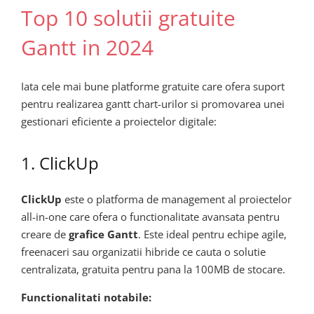
Top 10 solutii gratuite
Gantt in 2024
Iata cele mai bune platforme gratuite care ofera suport
pentru realizarea gantt chart-urilor si promovarea unei
gestionari eficiente a proiectelor digitale:
1. ClickUp
ClickUp
este o platforma de management al proiectelor
all-in-one care ofera o functionalitate avansata pentru
creare de
grafice Gantt
. Este ideal pentru echipe agile,
freenaceri sau organizatii hibride ce cauta o solutie
centralizata, gratuita pentru pana la 100MB de stocare.
Functionalitati notabile: