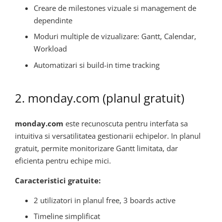
Creare de milestones vizuale si management de
dependinte
Moduri multiple de vizualizare: Gantt, Calendar,
Workload
Automatizari si build-in time tracking
2. monday.com (planul gratuit)
monday.com
este recunoscuta pentru interfata sa
intuitiva si versatilitatea gestionarii echipelor. In planul
gratuit, permite monitorizare Gantt limitata, dar
eficienta pentru echipe mici.
Caracteristici gratuite:
2 utilizatori in planul free, 3 boards active
Timeline simplificat