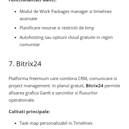
Modul de Work Packages manager si timelines
avansate
Planificare resurse si restrictii de timp
Autohosting sau optiuni cloud gratuite in regim
comunitar
7. Bitrix24
Platforma freemium care combina CRM, comunicare si
project management. In planul gratuit,
Bitrix24
permite
afisarea grafica Gantt a sarcinilor si fluxurilor
operationale.
Calitati principale:
Task map personalizabil in Timelines