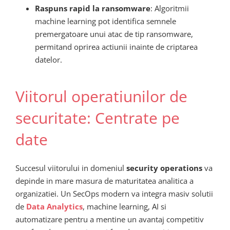
Raspuns rapid la ransomware
: Algoritmii
machine learning pot identifica semnele
premergatoare unui atac de tip ransomware,
permitand oprirea actiunii inainte de criptarea
datelor.
Viitorul operatiunilor de
securitate: Centrate pe
date
Succesul viitorului in domeniul
security operations
va
depinde in mare masura de maturitatea analitica a
organizatiei. Un SecOps modern va integra masiv solutii
de
Data Analytics
, machine learning, AI si
automatizare pentru a mentine un avantaj competitiv