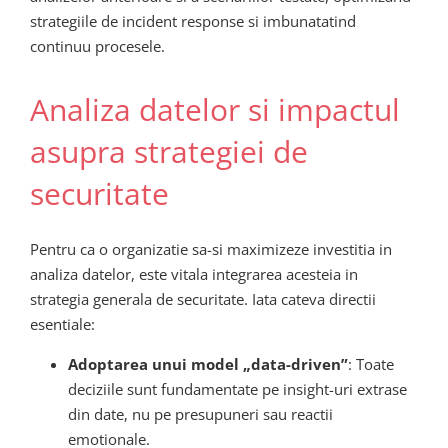
strategiile de incident response si imbunatatind
continuu procesele.
Analiza datelor si impactul
asupra strategiei de
securitate
Pentru ca o organizatie sa-si maximizeze investitia in
analiza datelor, este vitala integrarea acesteia in
strategia generala de securitate. Iata cateva directii
esentiale:
Adoptarea unui model „data-driven”
: Toate
deciziile sunt fundamentate pe insight-uri extrase
din date, nu pe presupuneri sau reactii
emotionale.