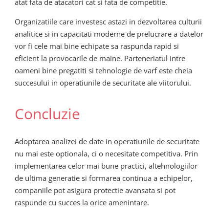
atat fata de atacatori cat si fata de competitie.
Organizatiile care investesc astazi in dezvoltarea culturii
analitice si in capacitati moderne de prelucrare a datelor
vor fi cele mai bine echipate sa raspunda rapid si
eficient la provocarile de maine. Parteneriatul intre
oameni bine pregatiti si tehnologie de varf este cheia
succesului in operatiunile de securitate ale viitorului.
Concluzie
Adoptarea analizei de date in operatiunile de securitate
nu mai este optionala, ci o necesitate competitiva. Prin
implementarea celor mai bune practici, altehnologiilor
de ultima generatie si formarea continua a echipelor,
companiile pot asigura protectie avansata si pot
raspunde cu succes la orice amenintare.