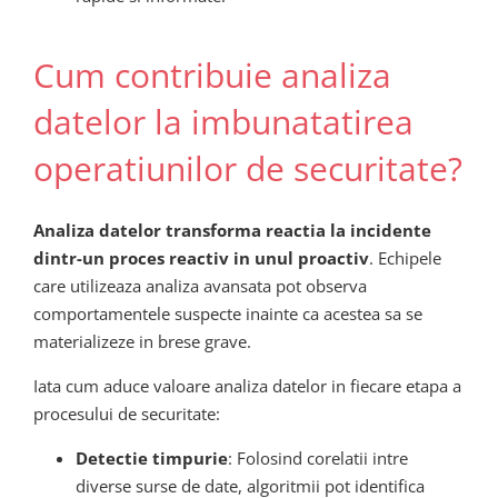
Cum contribuie analiza
datelor la imbunatatirea
operatiunilor de securitate?
Analiza datelor transforma reactia la incidente
dintr-un proces reactiv in unul proactiv
. Echipele
care utilizeaza analiza avansata pot observa
comportamentele suspecte inainte ca acestea sa se
materializeze in brese grave.
Iata cum aduce valoare analiza datelor in fiecare etapa a
procesului de securitate:
Detectie timpurie
: Folosind corelatii intre
diverse surse de date, algoritmii pot identifica