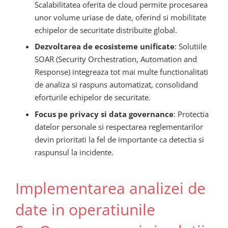
Scalabilitatea oferita de cloud permite procesarea
unor volume uriase de date, oferind si mobilitate
echipelor de securitate distribuite global.
Dezvoltarea de ecosisteme unificate
: Solutiile
SOAR (Security Orchestration, Automation and
Response) integreaza tot mai multe functionalitati
de analiza si raspuns automatizat, consolidand
eforturile echipelor de securitate.
Focus pe privacy si data governance
: Protectia
datelor personale si respectarea reglementarilor
devin prioritati la fel de importante ca detectia si
raspunsul la incidente.
Implementarea analizei de
date in operatiunile