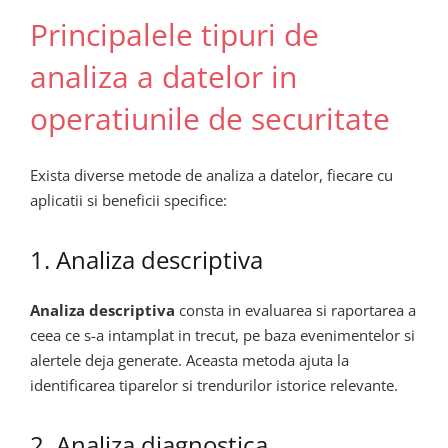
Principalele tipuri de
analiza a datelor in
operatiunile de securitate
Exista diverse metode de analiza a datelor, fiecare cu
aplicatii si beneficii specifice:
1. Analiza descriptiva
Analiza descriptiva
consta in evaluarea si raportarea a
ceea ce s-a intamplat in trecut, pe baza evenimentelor si
alertele deja generate. Aceasta metoda ajuta la
identificarea tiparelor si trendurilor istorice relevante.
2. Analiza diagnostica