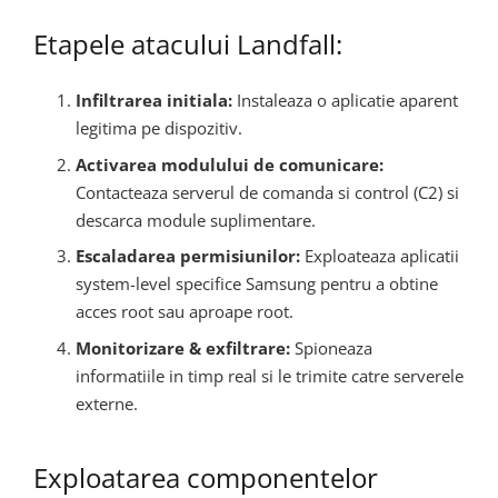
Etapele atacului Landfall:
Infiltrarea initiala:
Instaleaza o aplicatie aparent
legitima pe dispozitiv.
Activarea modulului de comunicare:
Contacteaza serverul de comanda si control (C2) si
descarca module suplimentare.
Escaladarea permisiunilor:
Exploateaza aplicatii
system-level specifice Samsung pentru a obtine
acces root sau aproape root.
Monitorizare & exfiltrare:
Spioneaza
informatiile in timp real si le trimite catre serverele
externe.
Exploatarea componentelor