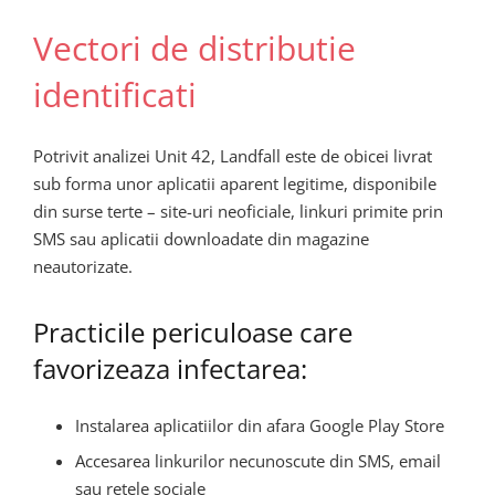
Vectori de distributie
identificati
Potrivit analizei Unit 42, Landfall este de obicei livrat
sub forma unor aplicatii aparent legitime, disponibile
din surse terte – site-uri neoficiale, linkuri primite prin
SMS sau aplicatii downloadate din magazine
neautorizate.
Practicile periculoase care
favorizeaza infectarea:
Instalarea aplicatiilor din afara Google Play Store
Accesarea linkurilor necunoscute din SMS, email
sau retele sociale