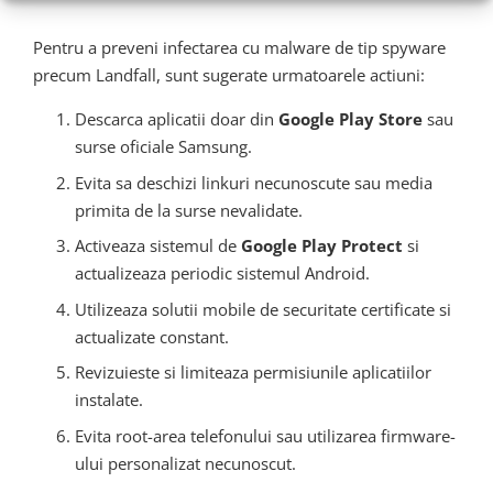
Pentru a preveni infectarea cu malware de tip spyware
precum Landfall, sunt sugerate urmatoarele actiuni:
Descarca aplicatii doar din
Google Play Store
sau
surse oficiale Samsung.
Evita sa deschizi linkuri necunoscute sau media
primita de la surse nevalidate.
Activeaza sistemul de
Google Play Protect
si
actualizeaza periodic sistemul Android.
Utilizeaza solutii mobile de securitate certificate si
actualizate constant.
Revizuieste si limiteaza permisiunile aplicatiilor
instalate.
Evita root-area telefonului sau utilizarea firmware-
ului personalizat necunoscut.