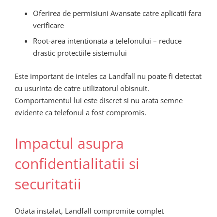
Oferirea de permisiuni Avansate catre aplicatii fara
verificare
Root-area intentionata a telefonului – reduce
drastic protectiile sistemului
Este important de inteles ca Landfall nu poate fi detectat
cu usurinta de catre utilizatorul obisnuit.
Comportamentul lui este discret si nu arata semne
evidente ca telefonul a fost compromis.
Impactul asupra
confidentialitatii si
securitatii
Odata instalat, Landfall compromite complet