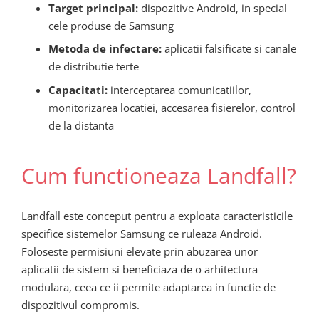
Target principal:
dispozitive Android, in special
cele produse de Samsung
Metoda de infectare:
aplicatii falsificate si canale
de distributie terte
Capacitati:
interceptarea comunicatiilor,
monitorizarea locatiei, accesarea fisierelor, control
de la distanta
Cum functioneaza Landfall?
Landfall este conceput pentru a exploata caracteristicile
specifice sistemelor Samsung ce ruleaza Android.
Foloseste permisiuni elevate prin abuzarea unor
aplicatii de sistem si beneficiaza de o arhitectura
modulara, ceea ce ii permite adaptarea in functie de
dispozitivul compromis.