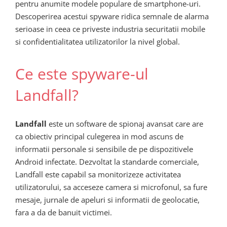
pentru anumite modele populare de smartphone-uri.
Descoperirea acestui spyware ridica semnale de alarma
serioase in ceea ce priveste industria securitatii mobile
si confidentialitatea utilizatorilor la nivel global.
Ce este spyware-ul
Landfall?
Landfall
este un software de spionaj avansat care are
ca obiectiv principal culegerea in mod ascuns de
informatii personale si sensibile de pe dispozitivele
Android infectate. Dezvoltat la standarde comerciale,
Landfall este capabil sa monitorizeze activitatea
utilizatorului, sa acceseze camera si microfonul, sa fure
mesaje, jurnale de apeluri si informatii de geolocatie,
fara a da de banuit victimei.