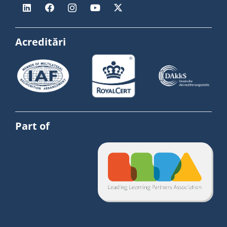
Acreditări
Part of