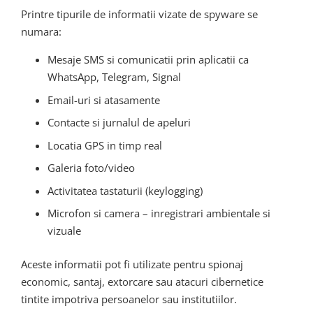
Printre tipurile de informatii vizate de spyware se
numara:
Mesaje SMS si comunicatii prin aplicatii ca
WhatsApp, Telegram, Signal
Email-uri si atasamente
Contacte si jurnalul de apeluri
Locatia GPS in timp real
Galeria foto/video
Activitatea tastaturii (keylogging)
Microfon si camera – inregistrari ambientale si
vizuale
Aceste informatii pot fi utilizate pentru spionaj
economic, santaj, extorcare sau atacuri cibernetice
tintite impotriva persoanelor sau institutiilor.