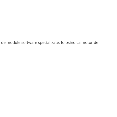
a de module software specializate, folosind ca motor de