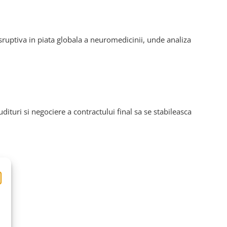
sruptiva in piata globala a neuromedicinii, unde analiza
ituri si negociere a contractului final sa se stabileasca