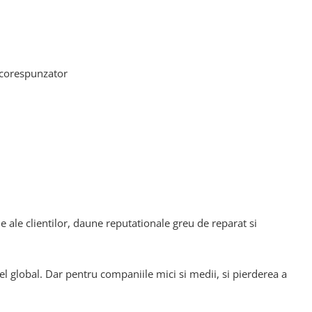
 corespunzator
e ale clientilor, daune reputationale greu de reparat si
el global. Dar pentru companiile mici si medii, si pierderea a