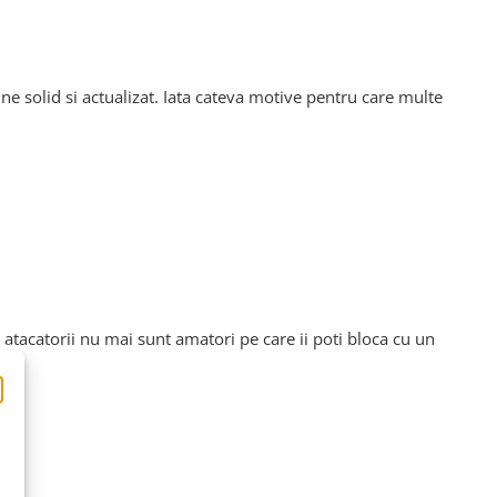
ne solid si actualizat. Iata cateva motive pentru care multe
 atacatorii nu mai sunt amatori pe care ii poti bloca cu un