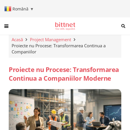
Română
▼
When autocomplete results are a
Acasă
Project Management
Proiecte nu Procese: Transformarea Continua a
Companiilor
Proiecte nu Procese: Transformarea
Continua a Companiilor Moderne