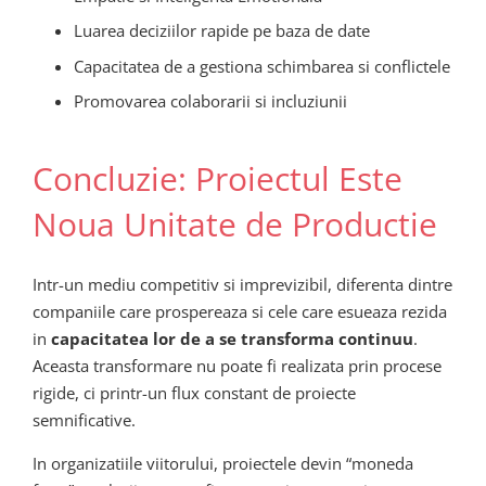
Luarea deciziilor rapide pe baza de date
Capacitatea de a gestiona schimbarea si conflictele
Promovarea colaborarii si incluziunii
Concluzie: Proiectul Este
Noua Unitate de Productie
Intr-un mediu competitiv si imprevizibil, diferenta dintre
companiile care prospereaza si cele care esueaza rezida
in
capacitatea lor de a se transforma continuu
.
Aceasta transformare nu poate fi realizata prin procese
rigide, ci printr-un flux constant de proiecte
semnificative.
In organizatiile viitorului, proiectele devin “moneda