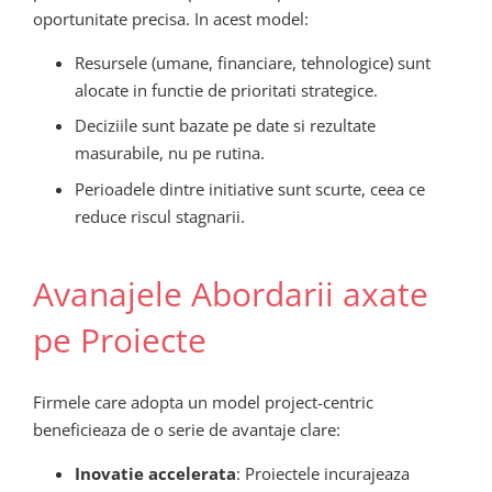
oportunitate precisa. In acest model:
Resursele (umane, financiare, tehnologice) sunt
alocate in functie de prioritati strategice.
Deciziile sunt bazate pe date si rezultate
masurabile, nu pe rutina.
Perioadele dintre initiative sunt scurte, ceea ce
reduce riscul stagnarii.
Avanajele Abordarii axate
pe Proiecte
Firmele care adopta un model project-centric
beneficieaza de o serie de avantaje clare:
Inovatie accelerata
: Proiectele incurajeaza