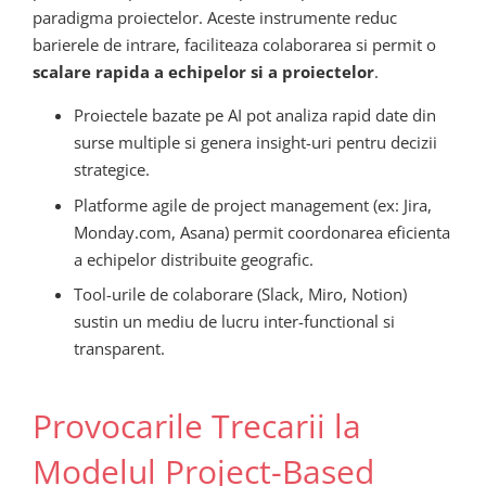
paradigma proiectelor. Aceste instrumente reduc
barierele de intrare, faciliteaza colaborarea si permit o
scalare rapida a echipelor si a proiectelor
.
Proiectele bazate pe AI pot analiza rapid date din
surse multiple si genera insight-uri pentru decizii
strategice.
Platforme agile de project management (ex: Jira,
Monday.com, Asana) permit coordonarea eficienta
a echipelor distribuite geografic.
Tool-urile de colaborare (Slack, Miro, Notion)
sustin un mediu de lucru inter-functional si
transparent.
Provocarile Trecarii la
Modelul Project-Based