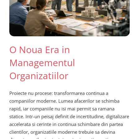
O Noua Era in
Managementul
Organizatiilor
Proiecte nu procese: transformarea continua a
companiilor moderne. Lumea afacerilor se schimba
rapid, iar companiile nu isi mai permit sa ramana
statice. Intr-un peisaj definit de incertitudine, digitalizare
accelerata si cerinte in continua schimbare din partea
clientilor, organizatiile moderne trebuie sa devina