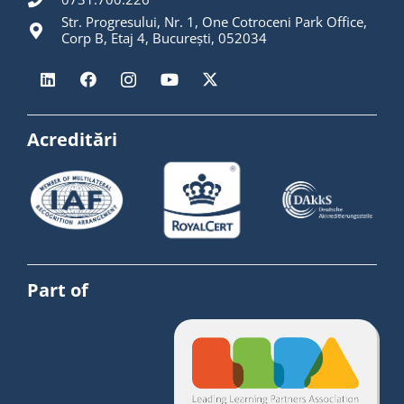
Str. Progresului, Nr. 1, One Cotroceni Park Office,
Corp B, Etaj 4, București, 052034
Acreditări
Part of