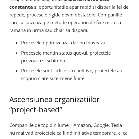
constanta
si oportunitatile apar rapid si dispar la fel de
repede, procesele rigide devin obstacole. Companiile
care se bazeaza pe metode operationale fixe risca sa
ramana in urma sau chiar sa dispara.
Procesele optimizeaza, dar nu inoveaza.
Procesele mentin status quo-ul, proiectele
provoaca si schimba.
Procesele sunt ciclice si repetitive, proiectele au
scopuri clare si termene finite.
Ascensiunea organizatiilor
“project-based”
Companiile de top din lume – Amazon, Google, Tesla –
nu mai vad proiectele ca fiind initiative temporare, ci ca