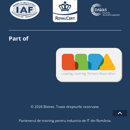
Part of
© 2026 Bittnet. Toate drepturile rezervate.
Partenerul de training pentru industria de IT din România.