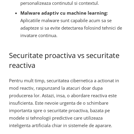
personalizeaza continutul si contextul.
Malware adaptiv cu machine learning:
Aplicatiile malware sunt capabile acum sa se
adapteze si sa evite detectarea folosind tehnici de
invatare continua.
Securitate proactiva vs securitate
reactiva
Pentru mult timp, securitatea cibernetica a actionat in
mod reactiv, raspunzand la atacuri doar dupa
producerea lor. Astazi, insa, o abordare reactiva este
insuficienta. Este nevoie urgenta de o schimbare
importanta spre o securitate proactiva, bazata pe
modele si tehnologii predictive care utilizeaza
inteligenta artificiala chiar in sistemele de aparare.