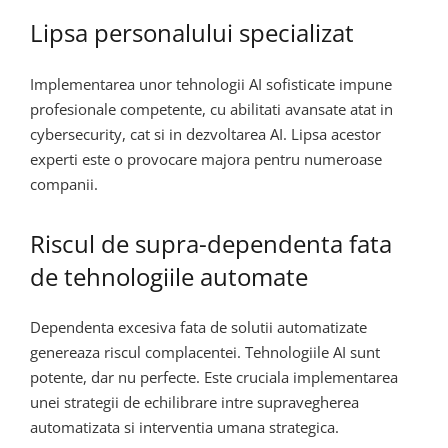
Lipsa personalului specializat
Implementarea unor tehnologii AI sofisticate impune
profesionale competente, cu abilitati avansate atat in
cybersecurity, cat si in dezvoltarea AI. Lipsa acestor
experti este o provocare majora pentru numeroase
companii.
Riscul de supra-dependenta fata
de tehnologiile automate
Dependenta excesiva fata de solutii automatizate
genereaza riscul complacentei. Tehnologiile AI sunt
potente, dar nu perfecte. Este cruciala implementarea
unei strategii de echilibrare intre supravegherea
automatizata si interventia umana strategica.