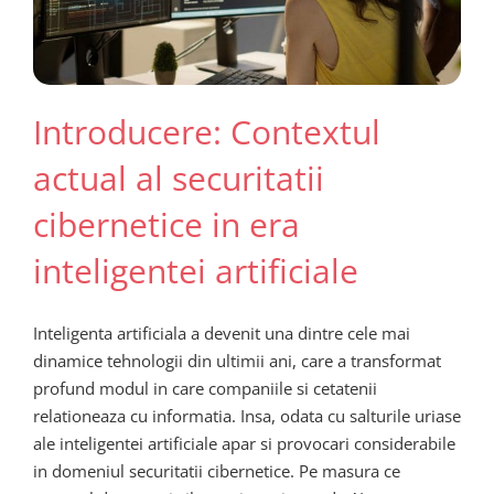
Introducere: Contextul
actual al securitatii
cibernetice in era
inteligentei artificiale
Inteligenta artificiala a devenit una dintre cele mai
dinamice tehnologii din ultimii ani, care a transformat
profund modul in care companiile si cetatenii
relationeaza cu informatia. Insa, odata cu salturile uriase
ale inteligentei artificiale apar si provocari considerabile
in domeniul securitatii cibernetice. Pe masura ce