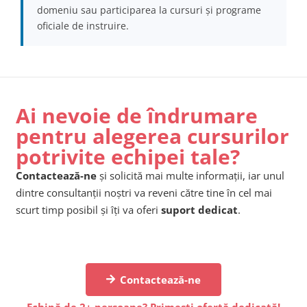
domeniu sau participarea la cursuri și programe
oficiale de instruire.
Ai nevoie de îndrumare
pentru alegerea cursurilor
potrivite echipei tale?
Contactează-ne
și solicită mai multe informații, iar unul
dintre consultanții noștri va reveni către tine în cel mai
scurt timp posibil și îți va oferi
suport dedicat
.
Contactează-ne