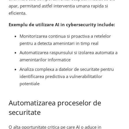
apar, permitand astfel interventia umana rapida si
eficienta.
Exemplu de utilizare AI in cybersecurity include:
Monitorizarea continua si proactiva a retelelor
pentru a detecta amenintari in timp real
Automatizarea raspunsului si izolarea automata a
amenintarilor informatice
Analiza complexa a datelor de securitate pentru
identificarea predictiva a vulnerabilitatilor
potentiale
Automatizarea proceselor de
securitate
O alta oportunitate critica pe care AI o aduce in