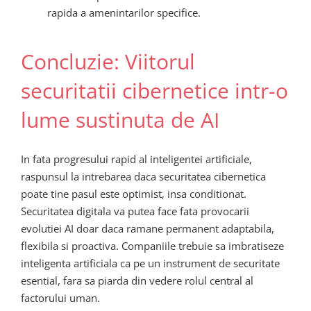
rapida a amenintarilor specifice.
Concluzie: Viitorul
securitatii cibernetice intr-o
lume sustinuta de AI
In fata progresului rapid al inteligentei artificiale,
raspunsul la intrebarea daca securitatea cibernetica
poate tine pasul este optimist, insa conditionat.
Securitatea digitala va putea face fata provocarii
evolutiei AI doar daca ramane permanent adaptabila,
flexibila si proactiva. Companiile trebuie sa imbratiseze
inteligenta artificiala ca pe un instrument de securitate
esential, fara sa piarda din vedere rolul central al
factorului uman.