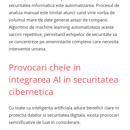
securitatea informatica este automatizarea. Procesul de
analiza manual este limitat atunci cand vine vorba de
volumul mare de date generat astazi de companii.
Algoritmii de machine learning automatizeaza aceste
sarcini repetitive, permitand echipelor de securitate sa
se concentreze pe amenintarile complexe care necesita
interventie umana.
Provocari cheie in
integrarea AI in securitatea
cibernetica
Cu toate ca inteligenta artificiala aduce beneficii clare in
protectia datelor si securitatea digitala, exista provocari
semnificative de luat in considerare.