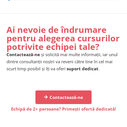
Ai nevoie de îndrumare
pentru alegerea cursurilor
potrivite echipei tale?
Contactează-ne
și solicită mai multe informații, iar unul
dintre consultanții noștri va reveni către tine în cel mai
scurt timp posibil și îți va oferi
suport dedicat
.
Contactează-ne
Echipă de 2+ persoane? Primești ofertă dedicată!