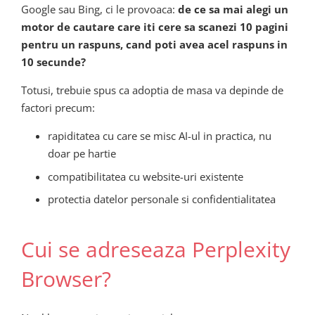
Google sau Bing, ci le provoaca:
de ce sa mai alegi un
motor de cautare care iti cere sa scanezi 10 pagini
pentru un raspuns, cand poti avea acel raspuns in
10 secunde?
Totusi, trebuie spus ca adoptia de masa va depinde de
factori precum:
rapiditatea cu care se misc AI-ul in practica, nu
doar pe hartie
compatibilitatea cu website-uri existente
protectia datelor personale si confidentialitatea
Cui se adreseaza Perplexity
Browser?