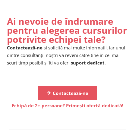
Ai nevoie de îndrumare
pentru alegerea cursurilor
potrivite echipei tale?
Contactează-ne
și solicită mai multe informații, iar unul
dintre consultanții noștri va reveni către tine în cel mai
scurt timp posibil și îți va oferi
suport dedicat
.
Contactează-ne
Echipă de 2+ persoane? Primești ofertă dedicată!