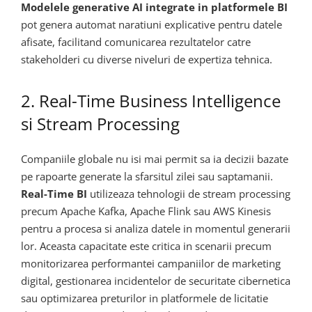
Modelele generative AI integrate in platformele BI
pot genera automat naratiuni explicative pentru datele
afisate, facilitand comunicarea rezultatelor catre
stakeholderi cu diverse niveluri de expertiza tehnica.
2. Real-Time Business Intelligence
si Stream Processing
Companiile globale nu isi mai permit sa ia decizii bazate
pe rapoarte generate la sfarsitul zilei sau saptamanii.
Real-Time BI
utilizeaza tehnologii de stream processing
precum Apache Kafka, Apache Flink sau AWS Kinesis
pentru a procesa si analiza datele in momentul generarii
lor. Aceasta capacitate este critica in scenarii precum
monitorizarea performantei campaniilor de marketing
digital, gestionarea incidentelor de securitate cibernetica
sau optimizarea preturilor in platformele de licitatie