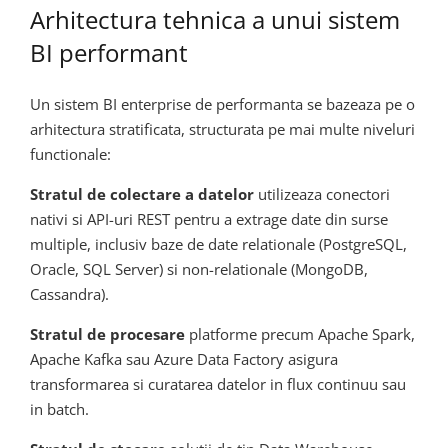
Arhitectura tehnica a unui sistem
BI performant
Un sistem BI enterprise de performanta se bazeaza pe o
arhitectura stratificata, structurata pe mai multe niveluri
functionale:
Stratul de colectare a datelor
utilizeaza conectori
nativi si API-uri REST pentru a extrage date din surse
multiple, inclusiv baze de date relationale (PostgreSQL,
Oracle, SQL Server) si non-relationale (MongoDB,
Cassandra).
Stratul de procesare
platforme precum Apache Spark,
Apache Kafka sau Azure Data Factory asigura
transformarea si curatarea datelor in flux continuu sau
in batch.