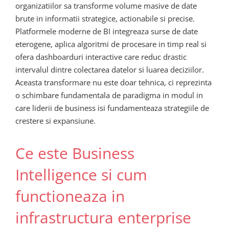
organizatiilor sa transforme volume masive de date
brute in informatii strategice, actionabile si precise.
Platformele moderne de BI integreaza surse de date
eterogene, aplica algoritmi de procesare in timp real si
ofera dashboarduri interactive care reduc drastic
intervalul dintre colectarea datelor si luarea deciziilor.
Aceasta transformare nu este doar tehnica, ci reprezinta
o schimbare fundamentala de paradigma in modul in
care liderii de business isi fundamenteaza strategiile de
crestere si expansiune.
Ce este Business
Intelligence si cum
functioneaza in
infrastructura enterprise