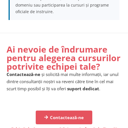
domeniu sau participarea la cursuri și programe
oficiale de instruire.
Ai nevoie de îndrumare
pentru alegerea cursurilor
potrivite echipei tale?
Contactează-ne
și solicită mai multe informații, iar unul
dintre consultanții noștri va reveni către tine în cel mai
scurt timp posibil și îți va oferi
suport dedicat
.
Contactează-ne