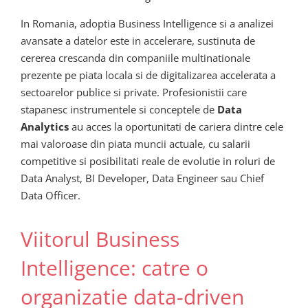
In Romania, adoptia Business Intelligence si a analizei
avansate a datelor este in accelerare, sustinuta de
cererea crescanda din companiile multinationale
prezente pe piata locala si de digitalizarea accelerata a
sectoarelor publice si private. Profesionistii care
stapanesc instrumentele si conceptele de
Data
Analytics
au acces la oportunitati de cariera dintre cele
mai valoroase din piata muncii actuale, cu salarii
competitive si posibilitati reale de evolutie in roluri de
Data Analyst, BI Developer, Data Engineer sau Chief
Data Officer.
Viitorul Business
Intelligence: catre o
organizatie data-driven