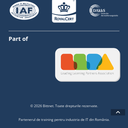
Part of
© 2026 Bittnet. Toate drepturile rezervate.
Partenerul de training pentru industria de IT din România.