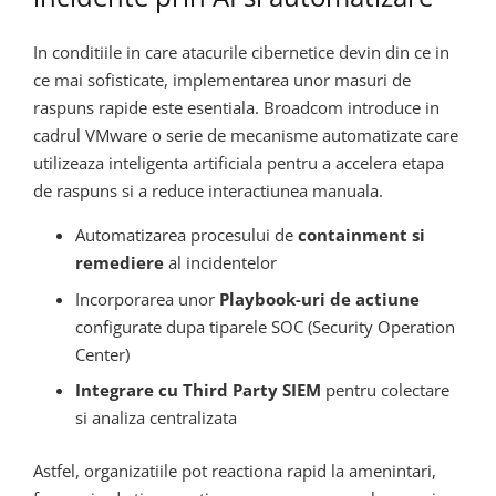
In conditiile in care atacurile cibernetice devin din ce in
ce mai sofisticate, implementarea unor masuri de
raspuns rapide este esentiala. Broadcom introduce in
cadrul VMware o serie de mecanisme automatizate care
utilizeaza inteligenta artificiala pentru a accelera etapa
de raspuns si a reduce interactiunea manuala.
Automatizarea procesului de
containment si
remediere
al incidentelor
Incorporarea unor
Playbook-uri de actiune
configurate dupa tiparele SOC (Security Operation
Center)
Integrare cu Third Party SIEM
pentru colectare
si analiza centralizata
Astfel, organizatiile pot reactiona rapid la amenintari,