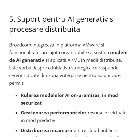
5. Suport pentru AI generativ si
procesare distribuita
Broadcom integreaza in platforma VMware si
functionalitati care ajuta organizatiile sa sustina
modele
de AI generativ
si aplicatii AI/ML in medii distribuite.
Este vorba despre o initiativa strategica ce raspunde
cererii ridicate din zona enterprise pentru solutii care
permit:
Rularea modelelor AI on-premises, in mod
securizat
Gestionarea performantelor
resurselor virtuale
in mod predictiv
Distribuirea incarcarii
dintre cloud public si