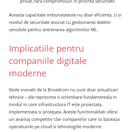
privat, fara compromisuri in privinta securitatii
Aceasta capacitate imbunatateste nu doar eficienta, ci si
nivelul de securitate asociat cu gestionarea datelor
sensibile pentru antrenarea algoritmilor ML.
Implicatiile pentru
companiile digitale
moderne
Noile inovatii de la Broadcom nu sunt doar actualizari
tehnice – ele reprezinta o schimbare fundamentala in
modul in care infrastructura IT este proiectata,
implementata si protejata. Aceste functionalitati ofera
un avantaj competitiv clar companiilor care isi bazeaza
operatiunile pe cloud si tehnologiile moderne.