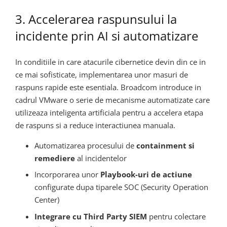
3. Accelerarea raspunsului la
incidente prin AI si automatizare
In conditiile in care atacurile cibernetice devin din ce in
ce mai sofisticate, implementarea unor masuri de
raspuns rapide este esentiala. Broadcom introduce in
cadrul VMware o serie de mecanisme automatizate care
utilizeaza inteligenta artificiala pentru a accelera etapa
de raspuns si a reduce interactiunea manuala.
Automatizarea procesului de
containment si
remediere
al incidentelor
Incorporarea unor
Playbook-uri de actiune
configurate dupa tiparele SOC (Security Operation
Center)
Integrare cu Third Party SIEM
pentru colectare