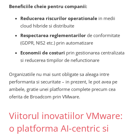
Beneficiile cheie pentru companii:
Reducerea riscurilor operationale
in medii
cloud hibride si distribuite
Respectarea reglementarilor
de conformitate
(GDPR, NIS2 etc.) prin automatizare
Economii de costuri
prin gestionarea centralizata
si reducerea timpilor de nefunctionare
Organizatiile nu mai sunt obligate sa aleaga intre
performanta si securitate – in prezent, le pot avea pe
ambele, gratie unei platforme complete precum cea
oferita de Broadcom prin VMware.
Viitorul inovatiilor VMware:
o platforma AI-centric si