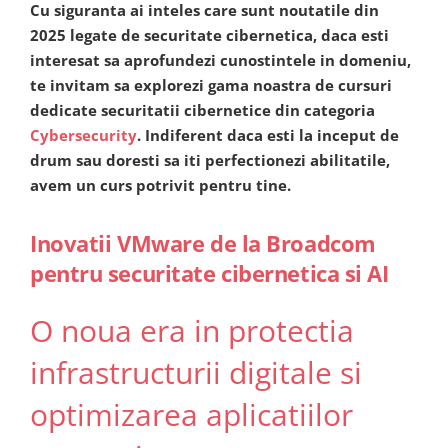
Cu siguranta ai inteles care sunt noutatile din
2025 legate de securitate cibernetica, daca esti
interesat sa aprofundezi cunostintele in domeniu,
te invitam sa explorezi gama noastra de cursuri
dedicate securitatii cibernetice din categoria
Cybersecurity
. Indiferent daca esti la inceput de
drum sau doresti sa iti perfectionezi abilitatile,
avem un curs potrivit pentru tine.
Inovatii VMware de la Broadcom
pentru securitate cibernetica si AI
O noua era in protectia
infrastructurii digitale si
optimizarea aplicatiilor