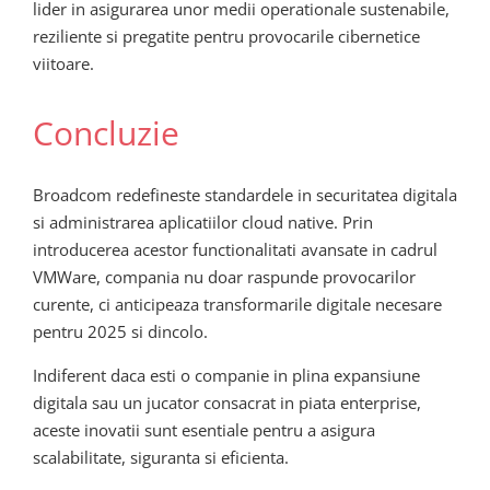
lider in asigurarea unor medii operationale sustenabile,
reziliente si pregatite pentru provocarile cibernetice
viitoare.
Concluzie
Broadcom redefineste standardele in securitatea digitala
si administrarea aplicatiilor cloud native. Prin
introducerea acestor functionalitati avansate in cadrul
VMWare, compania nu doar raspunde provocarilor
curente, ci anticipeaza transformarile digitale necesare
pentru 2025 si dincolo.
Indiferent daca esti o companie in plina expansiune
digitala sau un jucator consacrat in piata enterprise,
aceste inovatii sunt esentiale pentru a asigura
scalabilitate, siguranta si eficienta.