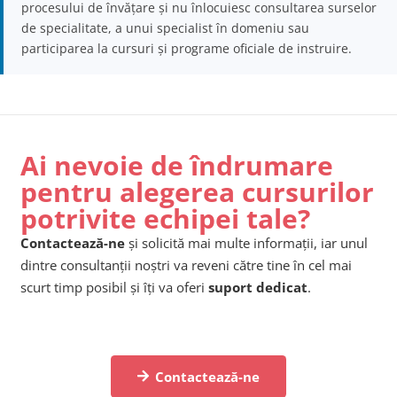
procesului de învățare și nu înlocuiesc consultarea surselor
de specialitate, a unui specialist în domeniu sau
participarea la cursuri și programe oficiale de instruire.
Ai nevoie de îndrumare
pentru alegerea cursurilor
potrivite echipei tale?
Contactează-ne
și solicită mai multe informații, iar unul
dintre consultanții noștri va reveni către tine în cel mai
scurt timp posibil și îți va oferi
suport dedicat
.
Contactează-ne