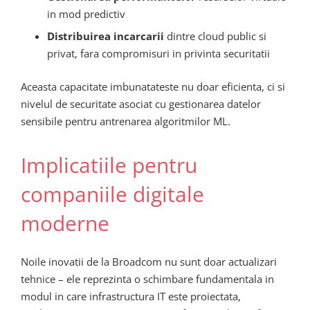
in mod predictiv
Distribuirea incarcarii
dintre cloud public si
privat, fara compromisuri in privinta securitatii
Aceasta capacitate imbunatateste nu doar eficienta, ci si
nivelul de securitate asociat cu gestionarea datelor
sensibile pentru antrenarea algoritmilor ML.
Implicatiile pentru
companiile digitale
moderne
Noile inovatii de la Broadcom nu sunt doar actualizari
tehnice – ele reprezinta o schimbare fundamentala in
modul in care infrastructura IT este proiectata,