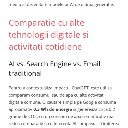
mediu al dezvoltarii modelelor AI de ultima generatie.
Comparatie cu alte
tehnologii digitale si
activitati cotidiene
AI vs. Search Engine vs. Email
traditional
Pentru a contextualiza impactul ChatGPT, este util sa
comparam consumul sau de apa cu alte activitati
digitale comune. O cautare simpla pe Google consuma
aproximativ
0.3 Wh de energie
si genereaza circa 0.2
grame de CO2, cu un consum de apa semnificativ mai
redus comparativ cu o inferenta AI complexa. Trimiterea