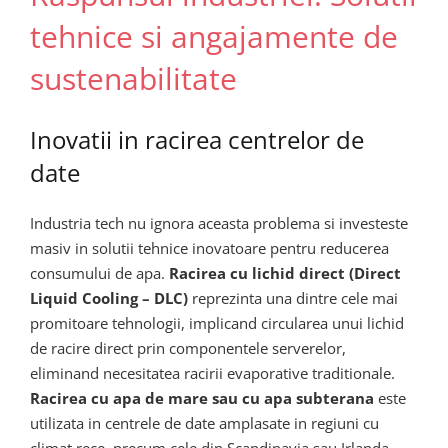
tehnice si angajamente de
sustenabilitate
Inovatii in racirea centrelor de
date
Industria tech nu ignora aceasta problema si investeste
masiv in solutii tehnice inovatoare pentru reducerea
consumului de apa.
Racirea cu lichid direct (Direct
Liquid Cooling – DLC)
reprezinta una dintre cele mai
promitoare tehnologii, implicand circularea unui lichid
de racire direct prin componentele serverelor,
eliminand necesitatea racirii evaporative traditionale.
Racirea cu apa de mare sau cu apa subterana
este
utilizata in centrele de date amplasate in regiuni cu