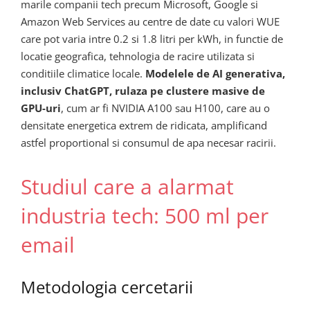
marile companii tech precum Microsoft, Google si
Amazon Web Services au centre de date cu valori WUE
care pot varia intre 0.2 si 1.8 litri per kWh, in functie de
locatie geografica, tehnologia de racire utilizata si
conditiile climatice locale.
Modelele de AI generativa,
inclusiv ChatGPT, rulaza pe clustere masive de
GPU-uri
, cum ar fi NVIDIA A100 sau H100, care au o
densitate energetica extrem de ridicata, amplificand
astfel proportional si consumul de apa necesar racirii.
Studiul care a alarmat
industria tech: 500 ml per
email
Metodologia cercetarii