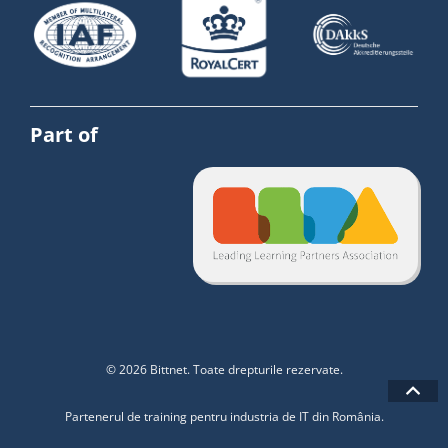
Part of
© 2026 Bittnet. Toate drepturile rezervate.
Partenerul de training pentru industria de IT din România.