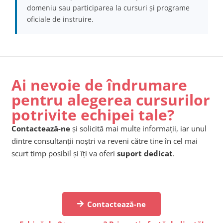
domeniu sau participarea la cursuri și programe
oficiale de instruire.
Ai nevoie de îndrumare
pentru alegerea cursurilor
potrivite echipei tale?
Contactează-ne
și solicită mai multe informații, iar unul
dintre consultanții noștri va reveni către tine în cel mai
scurt timp posibil și îți va oferi
suport dedicat
.
Contactează-ne