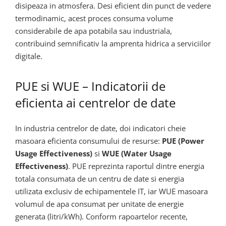
disipeaza in atmosfera. Desi eficient din punct de vedere
termodinamic, acest proces consuma volume
considerabile de apa potabila sau industriala,
contribuind semnificativ la amprenta hidrica a serviciilor
digitale.
PUE si WUE – Indicatorii de
eficienta ai centrelor de date
In industria centrelor de date, doi indicatori cheie
masoara eficienta consumului de resurse:
PUE (Power
Usage Effectiveness)
si
WUE (Water Usage
Effectiveness)
. PUE reprezinta raportul dintre energia
totala consumata de un centru de date si energia
utilizata exclusiv de echipamentele IT, iar WUE masoara
volumul de apa consumat per unitate de energie
generata (litri/kWh). Conform rapoartelor recente,