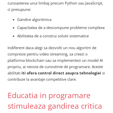
cunoasterea unui limbaj precum Python sau JavaScript,
ci presupune:
Gandire algoritmica
Capacitatea de a descompune probleme complexe
Abilitatea de a construi solutii sistematice
Indiferent daca alegi sa dezvolti un nou algoritm de
compresie pentru video streaming, sa creezi o
platforma blockchain sau sa implementezi un model AI
propriu, ai nevoie de cunostinte de programare. Aceste
abilitati
iti ofera control direct asupra tehnologiei
si
contribuie la avantaje competitive clare.
Educatia in programare
stimuleaza gandirea critica