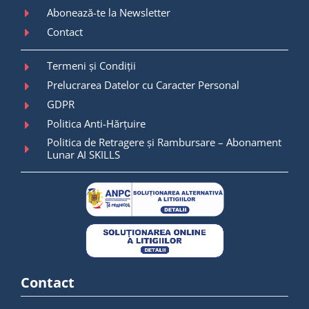
Abonează-te la Newsletter
Contact
Termeni și Condiții
Prelucrarea Datelor cu Caracter Personal
GDPR
Politica Anti-Hărțuire
Politica de Retragere și Rambursare – Abonament
Lunar AI SKILLS
Contact