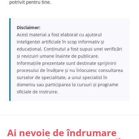
potrivit pentru tine.
Disclaimer:
Acest material a fost elaborat cu ajutorul
inteligenței artificiale în scop informativ și
educațional. Conținutul a fost supus unei verificări
și revizuiri umane înainte de publicare.
Informațiile prezentate sunt destinate sprijinirii
procesului de învățare și nu înlocuiesc consultarea
surselor de specialitate, a unui specialist în
domeniu sau participarea la cursuri și programe
oficiale de instruire.
Ai nevoie de îndrumare