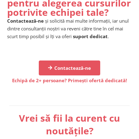
pentru alegerea cursurilor
potrivite echipei tale?
Contactează-ne
și solicită mai multe informații, iar unul
dintre consultanții noștri va reveni către tine în cel mai
scurt timp posibil și îți va oferi
suport dedicat
.
Contactează-ne
Echipă de 2+ persoane? Primești ofertă dedicată!
Vrei să fii la curent cu
noutățile?