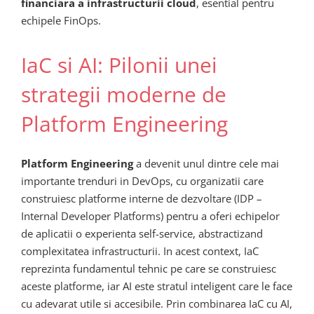
financiara a infrastructurii cloud
, esential pentru
echipele FinOps.
IaC si AI: Pilonii unei
strategii moderne de
Platform Engineering
Platform Engineering
a devenit unul dintre cele mai
importante trenduri in DevOps, cu organizatii care
construiesc platforme interne de dezvoltare (IDP –
Internal Developer Platforms) pentru a oferi echipelor
de aplicatii o experienta self-service, abstractizand
complexitatea infrastructurii. In acest context, IaC
reprezinta fundamentul tehnic pe care se construiesc
aceste platforme, iar AI este stratul inteligent care le face
cu adevarat utile si accesibile. Prin combinarea IaC cu AI,