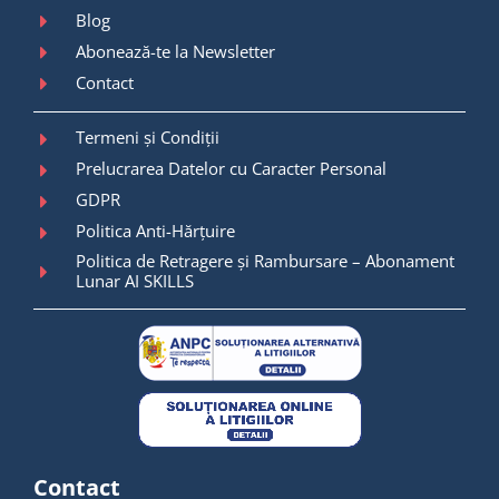
Blog
Abonează-te la Newsletter
Contact
Termeni și Condiții
Prelucrarea Datelor cu Caracter Personal
GDPR
Politica Anti-Hărțuire
Politica de Retragere și Rambursare – Abonament
Lunar AI SKILLS
Contact