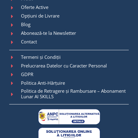
Oferte Active
Opțiuni de Livrare
Blog
Abonează-te la Newsletter
Contact
Termeni și Condiții
Prelucrarea Datelor cu Caracter Personal
GDPR
Politica Anti-Hărțuire
Politica de Retragere și Rambursare – Abonament
Lunar AI SKILLS