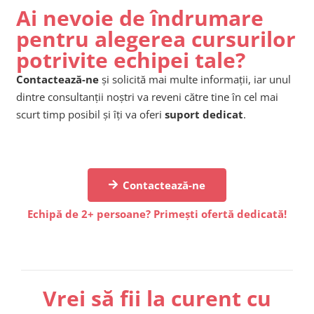
Ai nevoie de îndrumare
pentru alegerea cursurilor
potrivite echipei tale?
Contactează-ne
și solicită mai multe informații, iar unul
dintre consultanții noștri va reveni către tine în cel mai
scurt timp posibil și îți va oferi
suport dedicat
.
Contactează-ne
Echipă de 2+ persoane? Primești ofertă dedicată!
Vrei să fii la curent cu