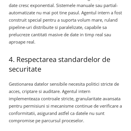
date cresc exponential. Sistemele manuale sau partial-
automatizate nu mai pot tine pasul. Agentul intern a fost
construit special pentru a suporta volum mare, ruland
pipeline-uri distribuite si paralelizate, capabile sa
prelucreze cantitati masive de date in timp real sau
aproape real.
4. Respectarea standardelor de
securitate
Gestionarea datelor sensibile necesita politici stricte de
acces, criptare si auditare. Agentul intern
implementeaza controale stricte, granularitate avansata
pentru permisiuni si mecanisme continue de verificare a
conformitatii, asigurand astfel ca datele nu sunt
compromise pe parcursul proceselor.