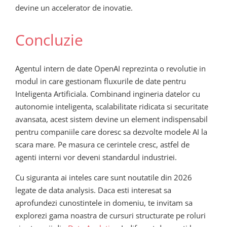
devine un accelerator de inovatie.
Concluzie
Agentul intern de date OpenAI reprezinta o revolutie in
modul in care gestionam fluxurile de date pentru
Inteligenta Artificiala. Combinand ingineria datelor cu
autonomie inteligenta, scalabilitate ridicata si securitate
avansata, acest sistem devine un element indispensabil
pentru companiile care doresc sa dezvolte modele AI la
scara mare. Pe masura ce cerintele cresc, astfel de
agenti interni vor deveni standardul industriei.
Cu siguranta ai inteles care sunt noutatile din 2026
legate de data analysis. Daca esti interesat sa
aprofundezi cunostintele in domeniu, te invitam sa
explorezi gama noastra de cursuri structurate pe roluri