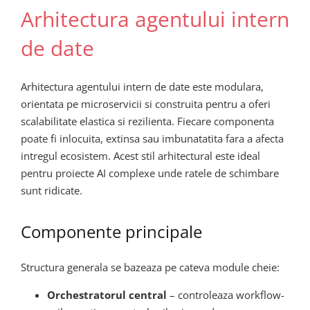
Arhitectura agentului intern
de date
Arhitectura agentului intern de date este modulara,
orientata pe microservicii si construita pentru a oferi
scalabilitate elastica si rezilienta. Fiecare componenta
poate fi inlocuita, extinsa sau imbunatatita fara a afecta
intregul ecosistem. Acest stil arhitectural este ideal
pentru proiecte AI complexe unde ratele de schimbare
sunt ridicate.
Componente principale
Structura generala se bazeaza pe cateva module cheie:
Orchestratorul central
– controleaza workflow-