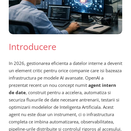
Introducere
In 2026, gestionarea eficienta a datelor interne a devenit
un element critic pentru orice companie care isi bazeaza
infrastructura pe modele AI avansate. OpenAI a
prezentat recent un nou concept numit
agent intern
de date
, construit pentru a accelera, automatiza si
securiza fluxurile de date necesare antrenarii, testarii si
optimizarii modelelor de Inteligenta Artificiala. Acest
agent nu este doar un instrument, ci o infrastructura
completa ce imbina automatizarea, observabilitatea,
pipeline-urile distribuite si controlul rigoros al accesului.