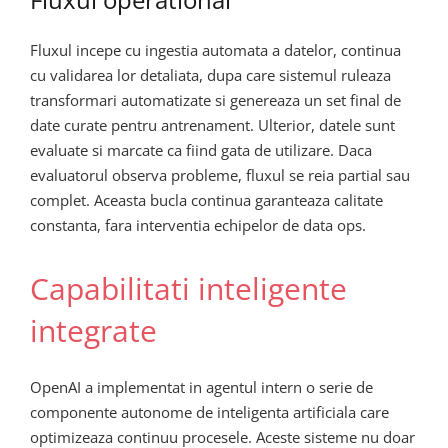
Fluxul incepe cu ingestia automata a datelor, continua
cu validarea lor detaliata, dupa care sistemul ruleaza
transformari automatizate si genereaza un set final de
date curate pentru antrenament. Ulterior, datele sunt
evaluate si marcate ca fiind gata de utilizare. Daca
evaluatorul observa probleme, fluxul se reia partial sau
complet. Aceasta bucla continua garanteaza calitate
constanta, fara interventia echipelor de data ops.
Capabilitati inteligente
integrate
OpenAI a implementat in agentul intern o serie de
componente autonome de inteligenta artificiala care
optimizeaza continuu procesele. Aceste sisteme nu doar