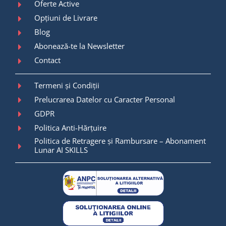
Oferte Active
Opțiuni de Livrare
Blog
Abonează-te la Newsletter
Contact
Termeni și Condiții
Prelucrarea Datelor cu Caracter Personal
GDPR
Politica Anti-Hărțuire
Politica de Retragere și Rambursare – Abonament
Lunar AI SKILLS