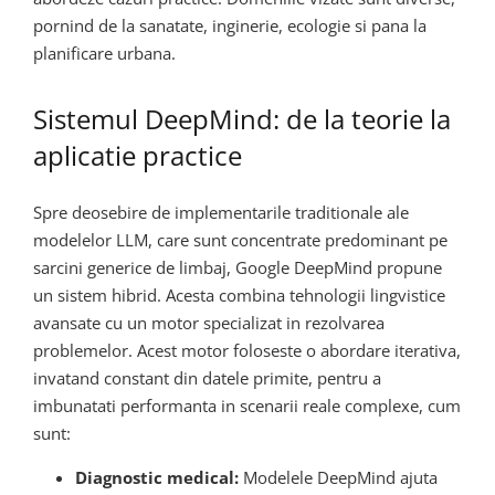
pornind de la sanatate, inginerie, ecologie si pana la
planificare urbana.
Sistemul DeepMind: de la teorie la
aplicatie practice
Spre deosebire de implementarile traditionale ale
modelelor LLM, care sunt concentrate predominant pe
sarcini generice de limbaj, Google DeepMind propune
un sistem hibrid. Acesta combina tehnologii lingvistice
avansate cu un motor specializat in rezolvarea
problemelor. Acest motor foloseste o abordare iterativa,
invatand constant din datele primite, pentru a
imbunatati performanta in scenarii reale complexe, cum
sunt:
Diagnostic medical:
Modelele DeepMind ajuta