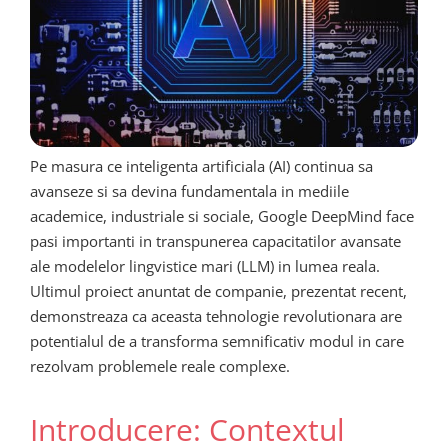
Pe masura ce inteligenta artificiala (AI) continua sa
avanseze si sa devina fundamentala in mediile
academice, industriale si sociale, Google DeepMind face
pasi importanti in transpunerea capacitatilor avansate
ale modelelor lingvistice mari (LLM) in lumea reala.
Ultimul proiect anuntat de companie, prezentat recent,
demonstreaza ca aceasta tehnologie revolutionara are
potentialul de a transforma semnificativ modul in care
rezolvam problemele reale complexe.
Introducere: Contextul