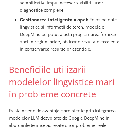
semnificativ timpul necesar stabilirii unor
diagnostice complexe.
Gestionarea inteligenta a apei:
Folosind date
lingvistice si informatii de teren, modelele
DeepMind au putut ajusta programarea furnizarii
apei in regiuni aride, obtinand rezultate excelente
in conservarea resurselor esentiale.
Beneficiile utilizarii
modelelor lingvistice mari
in probleme concrete
Exista o serie de avantaje clare oferite prin integrarea
modelelor LLM dezvoltate de Google DeepMind in
abordarile tehnice adresate unor probleme reale: