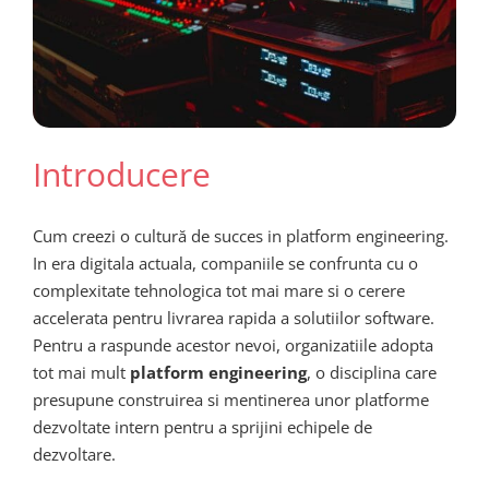
Introducere
Cum creezi o cultură de succes in platform engineering.
In era digitala actuala, companiile se confrunta cu o
complexitate tehnologica tot mai mare si o cerere
accelerata pentru livrarea rapida a solutiilor software.
Pentru a raspunde acestor nevoi, organizatiile adopta
tot mai mult
platform engineering
, o disciplina care
presupune construirea si mentinerea unor platforme
dezvoltate intern pentru a sprijini echipele de
dezvoltare.