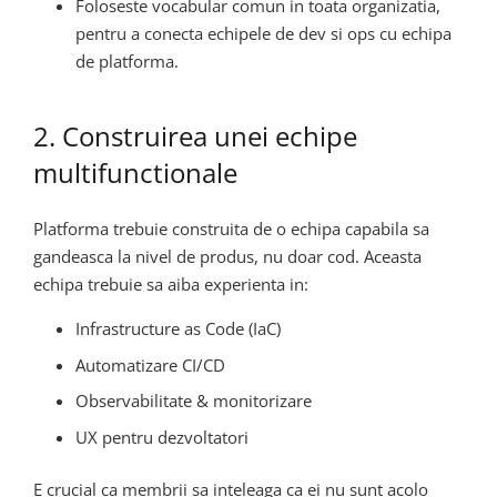
Foloseste vocabular comun in toata organizatia,
pentru a conecta echipele de dev si ops cu echipa
de platforma.
2. Construirea unei echipe
multifunctionale
Platforma trebuie construita de o echipa capabila sa
gandeasca la nivel de produs, nu doar cod. Aceasta
echipa trebuie sa aiba experienta in:
Infrastructure as Code (IaC)
Automatizare CI/CD
Observabilitate & monitorizare
UX pentru dezvoltatori
E crucial ca membrii sa inteleaga ca ei nu sunt acolo