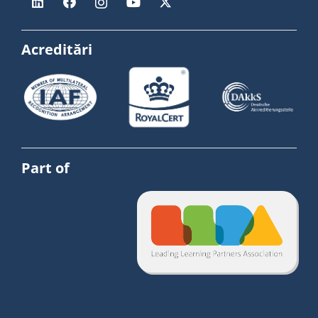
Acreditări
Part of