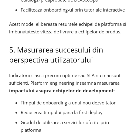
Faciliteaza onboarding-ul prin tutoriale interactive
Acest model elibereaza resursele echipei de platforma si
imbunatateste viteza de livrare a echipelor de produs.
5. Masurarea succesului din
perspectiva utilizatorului
Indicatorii clasici precum uptime sau SLA nu mai sunt
suficienti. Platform engineering inseamna masurarea
impactului asupra echipelor de development
:
Timpul de onboarding a unui nou dezvoltator
Reducerea timpului pana la first deploy
Gradul de utilizare a serviciilor oferite prin
platforma