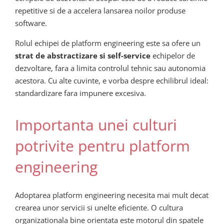
repetitive si de a accelera lansarea noilor produse
software.
Rolul echipei de platform engineering este sa ofere un
strat de abstractizare si self-service
echipelor de
dezvoltare, fara a limita controlul tehnic sau autonomia
acestora. Cu alte cuvinte, e vorba despre echilibrul ideal:
standardizare fara impunere excesiva.
Importanta unei culturi
potrivite pentru platform
engineering
Adoptarea platform engineering necesita mai mult decat
crearea unor servicii si unelte eficiente. O cultura
organizationala bine orientata este motorul din spatele