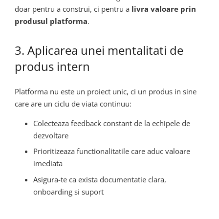
doar pentru a construi, ci pentru a
livra valoare prin
produsul platforma
.
3. Aplicarea unei mentalitati de
produs intern
Platforma nu este un proiect unic, ci un produs in sine
care are un ciclu de viata continuu:
Colecteaza feedback constant de la echipele de
dezvoltare
Prioritizeaza functionalitatile care aduc valoare
imediata
Asigura-te ca exista documentatie clara,
onboarding si suport