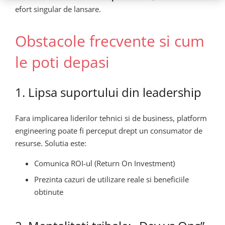
efort singular de lansare.
Obstacole frecvente si cum
le poti depasi
1. Lipsa suportului din leadership
Fara implicarea liderilor tehnici si de business, platform
engineering poate fi perceput drept un consumator de
resurse. Solutia este:
Comunica ROI-ul (Return On Investment)
Prezinta cazuri de utilizare reale si beneficiile
obtinute