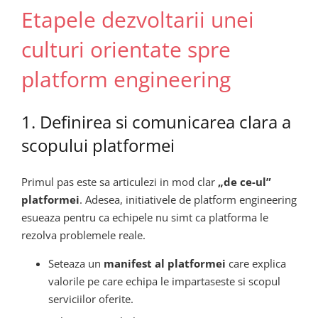
Etapele dezvoltarii unei
culturi orientate spre
platform engineering
1. Definirea si comunicarea clara a
scopului platformei
Primul pas este sa articulezi in mod clar
„de ce-ul”
platformei
. Adesea, initiativele de platform engineering
esueaza pentru ca echipele nu simt ca platforma le
rezolva problemele reale.
Seteaza un
manifest al platformei
care explica
valorile pe care echipa le impartaseste si scopul
serviciilor oferite.