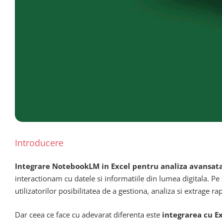
Introducere
Integrare NotebookLM in Excel pentru analiza avansa
interactionam cu datele si informatiile din lumea digitala. Pe
utilizatorilor posibilitatea de a gestiona, analiza si extrage 
Dar ceea ce face cu adevarat diferenta este
integrarea cu E