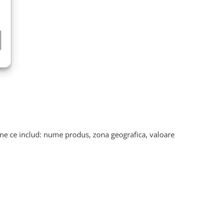
ane ce includ: nume produs, zona geografica, valoare