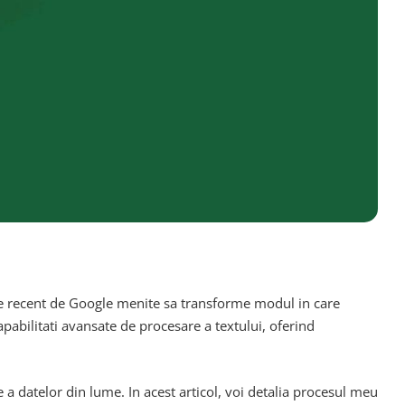
ate recent de Google menite sa transforme modul in care
pabilitati avansate de procesare a textului, oferind
 a datelor din lume. In acest articol, voi detalia procesul meu